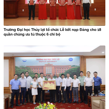
Trường Đại học Thủy lợi tổ chức Lễ kết nạp Đảng cho 18
quần chúng ưu tú thuộc 6 chi bộ