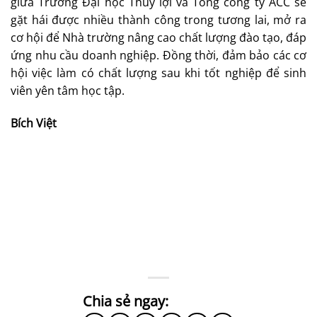
giữa Trường Đại học Thủy lợi và Tổng công ty ACC sẽ
gặt hái được nhiều thành công trong tương lai, mở ra
cơ hội để Nhà trường nâng cao chất lượng đào tạo, đáp
ứng nhu cầu doanh nghiệp. Đồng thời, đảm bảo các cơ
hội việc làm có chất lượng sau khi tốt nghiệp để sinh
viên yên tâm học tập.
Bích Việt