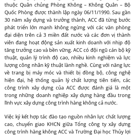
thuộc Quân chủng Phòng Không – Không Quân – Bộ
Quốc Phòng được thành lập ngày 06/11/1990. Sau gần
30 năm xây dựng và trưởng thành, ACC đã từng bước
phát triển lớn mạnh không ngừng với các văn phòng
đại diện trên cả 3 miền đất nước và các đơn vị thành
viên đang hoạt động sản xuất kinh doanh với nhịp độ
tăng trưởng cao và bền vững. ACC có đội ngũ cán bộ kỹ
thuật, quản lý trình độ cao, nhiều kinh nghiệm và lực
lượng công nhân kỹ thuật lành nghề. Cùng với năng lực
về trang bị máy móc và thiết bị đồng bộ, công nghệ
hiện đại, hệ thống quản lý chất lượng tiên tiến, các
công trình xây dựng của ACC được đánh giá là một
trong những doanh nghiệp xây dựng hàng đầu trong
lĩnh vực xây dựng công trình hàng không cả nước.
Việc ký kết hợp tác đào tạo nguồn nhân lực chất lượng
cao, chuyển giao KHCN giữa Tổng công ty xây dựng
công trình hàng không ACC và Trường Đại học Thủy lợi