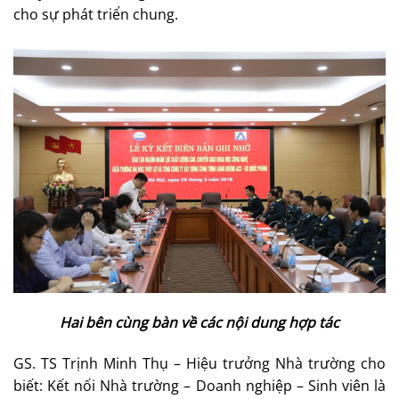
cho sự phát triển chung.
Hai bên cùng bàn về các nội dung hợp tác
GS. TS Trịnh Minh Thụ – Hiệu trưởng Nhà trường cho
biết: Kết nối Nhà trường – Doanh nghiệp – Sinh viên là