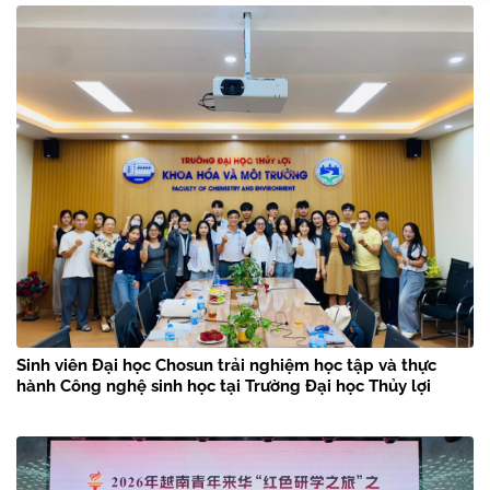
Sinh viên Đại học Chosun trải nghiệm học tập và thực
hành Công nghệ sinh học tại Trường Đại học Thủy lợi