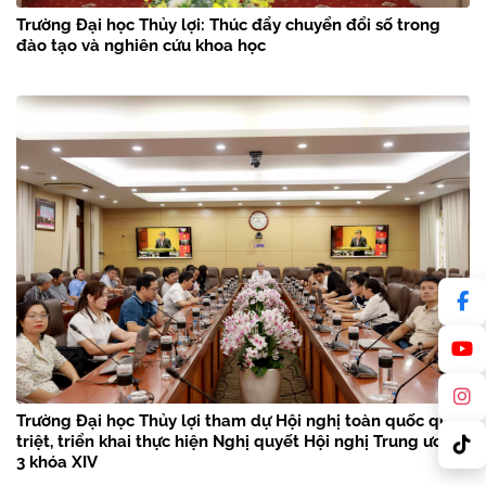
Trường Đại học Thủy lợi: Thúc đẩy chuyển đổi số trong
đào tạo và nghiên cứu khoa học
Trường Đại học Thủy lợi tham dự Hội nghị toàn quốc quán
triệt, triển khai thực hiện Nghị quyết Hội nghị Trung ương
3 khóa XIV