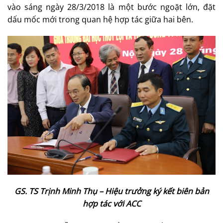
vào sáng ngày 28/3/2018 là một bước ngoặt lớn, đặt
dấu mốc mới trong quan hệ hợp tác giữa hai bên.
GS. TS Trịnh Minh Thụ – Hiệu trưởng ký kết biên bản
hợp tác với ACC