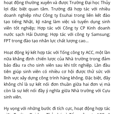
hoạt động thường xuyên và được Trường Đại học Thủy
lợi đặc biệt quan tâm. Trường đã hợp tác với nhiều
doanh nghiệp như Công ty Esuhai trong liên kết đào
tạo tiếng Nhật, kỹ năng làm việc và tuyển dụng sinh
viên tốt nghiệp; Hợp tác với Công ty CP Kinh doanh
nước sạch Hải Dương; Hợp tác với công ty Samsung;
FPT trong đào tạo nhân lực chất lượng cao…
Hoạt động ký kết hợp tác với Tổng công ty ACC, một lần
nữa khẳng định chiến lược của Nhà trường trong đảm
bảo đầu ra cho sinh viên sau khi tốt nghiệp. Lần đầu
tiên giúp sinh viên có nhiều cơ hội được thử sức với
lĩnh vực xây dựng công trình hàng không. Đặc biệt, đây
không chỉ là sự kết nối đơn thuần giữa hai đơn vị mà
còn là sự kết nối đầy ý nghĩa giữa Nhà trường với Cựu
sinh viên.
Hy vọng với những bước đi tích cực, hoạt động hợp tác