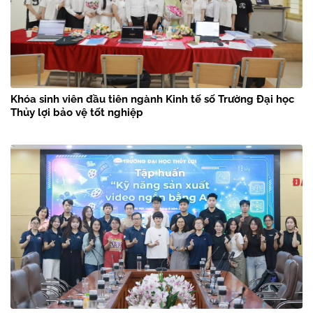
Khóa sinh viên đầu tiên ngành Kinh tế số Trường Đại học
Thủy lợi bảo vệ tốt nghiệp