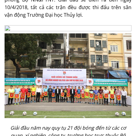
10/4/2018, tất cả các trận đều được thi đấu trên sân
vận động Trường Đại học Thủy lợi.
Giải đầu năm nay quy tụ 21 đội bóng đến từ các cơ
quan, xí nghiệp, công ty, trường học trực thuộc Bộ