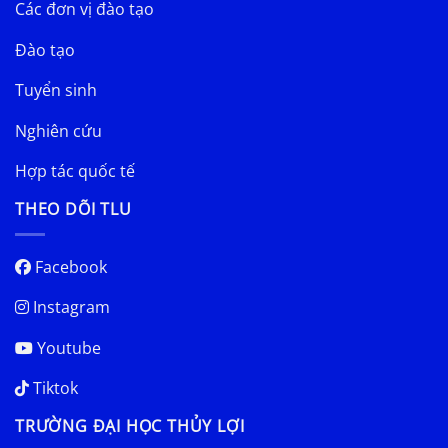
Các đơn vị đào tạo
Đào tạo
Tuyển sinh
Nghiên cứu
Hợp tác quốc tế
THEO DÕI TLU
Facebook
Instagram
Youtube
Tiktok
TRƯỜNG ĐẠI HỌC THỦY LỢI