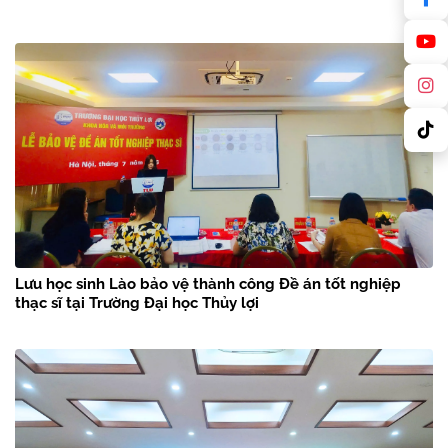
Lưu học sinh Lào bảo vệ thành công Đề án tốt nghiệp
thạc sĩ tại Trường Đại học Thủy lợi