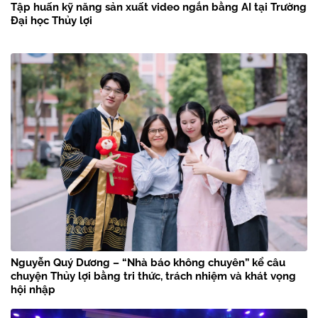
Tập huấn kỹ năng sản xuất video ngắn bằng AI tại Trường
Đại học Thủy lợi
Nguyễn Quý Dương – “Nhà báo không chuyên” kể câu
chuyện Thủy lợi bằng tri thức, trách nhiệm và khát vọng
hội nhập