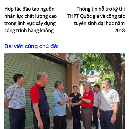
Hợp tác đào tạo nguồn
Thông tin hỗ trợ kỳ thi
nhân lực chất lượng cao
THPT Quốc gia và công tác
trong lĩnh vực xây dựng
tuyển sinh đại học năm
công trình hàng không
2018
Bài viết cùng chủ đề: