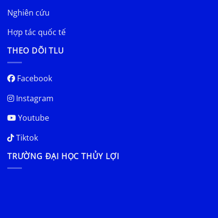
Nghiên cứu
Hợp tác quốc tế
THEO DÕI TLU
Facebook
Instagram
Youtube
Tiktok
TRƯỜNG ĐẠI HỌC THỦY LỢI