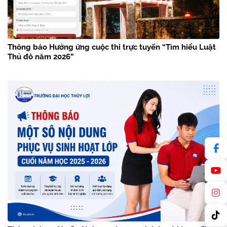
Thông báo Hưởng ứng cuộc thi trực tuyến “Tìm hiểu Luật
Thủ đô năm 2026”