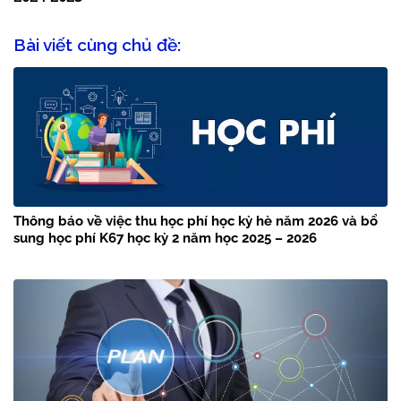
Bài viết cùng chủ đề:
Thông báo về việc thu học phí học kỳ hè năm 2026 và bổ
sung học phí K67 học kỳ 2 năm học 2025 – 2026