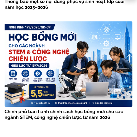
Thông báo một số nội dung phục vụ sinh hoạt lớp cuối
năm học 2025–2026
Chính phủ ban hành chính sách học bổng mới cho các
ngành STEM, công nghệ chiến lược từ năm 2026