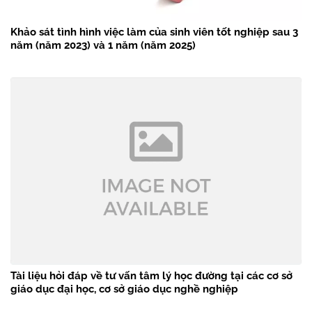
Khảo sát tình hình việc làm của sinh viên tốt nghiệp sau 3
năm (năm 2023) và 1 năm (năm 2025)
Tài liệu hỏi đáp về tư vấn tâm lý học đường tại các cơ sở
giáo dục đại học, cơ sở giáo dục nghề nghiệp