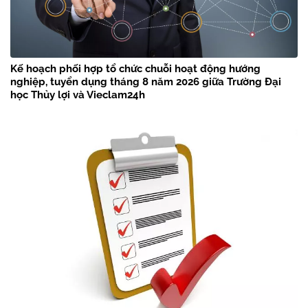
Kế hoạch phối hợp tổ chức chuỗi hoạt động hướng
nghiệp, tuyển dụng tháng 8 năm 2026 giữa Trường Đại
học Thủy lợi và Vieclam24h