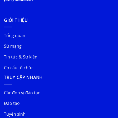
GIỚI THIỆU
Tổng quan
Sứ mạng
Tin tức & Sự kiện
Cơ cấu tổ chức
TRUY CẬP NHANH
Các đơn vị đào tạo
Đào tạo
Tuyển sinh