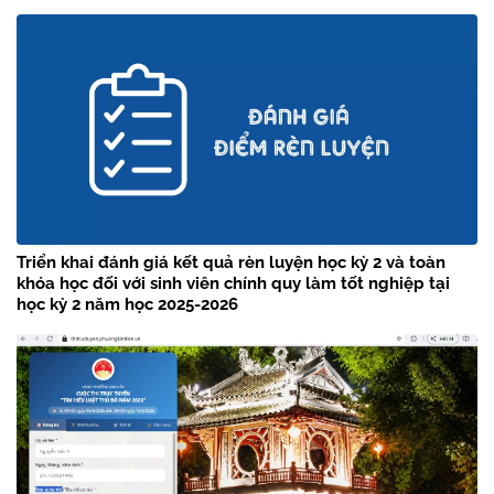
Triển khai đánh giá kết quả rèn luyện học kỳ 2 và toàn
khóa học đối với sinh viên chính quy làm tốt nghiệp tại
học kỳ 2 năm học 2025-2026