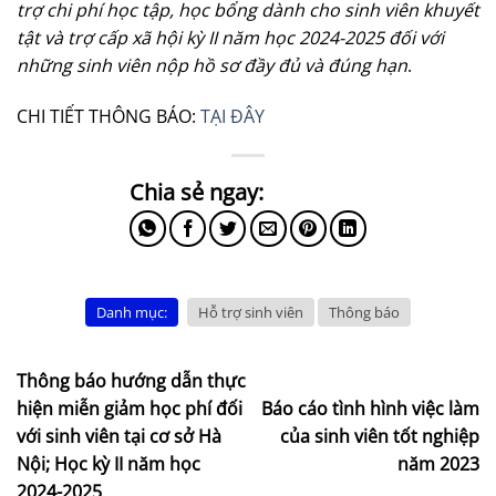
trợ chi phí học tập, học bổng dành cho sinh viên khuyết
tật và trợ cấp xã hội kỳ II năm học 2024-2025 đối với
những sinh viên nộp hồ sơ đầy đủ và đúng hạn
.
CHI TIẾT THÔNG BÁO:
TẠI ĐÂY
Danh mục:
Hỗ trợ sinh viên
Thông báo
Thông báo hướng dẫn thực
hiện miễn giảm học phí đối
Báo cáo tình hình việc làm
với sinh viên tại cơ sở Hà
của sinh viên tốt nghiệp
Nội; Học kỳ II năm học
năm 2023
2024-2025