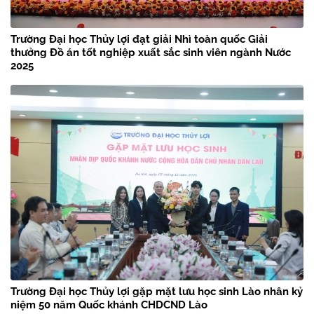
Trường Đại học Thủy lợi đạt giải Nhì toàn quốc Giải
thưởng Đồ án tốt nghiệp xuất sắc sinh viên ngành Nước
2025
Trường Đại học Thủy lợi gặp mặt lưu học sinh Lào nhân kỷ
niệm 50 năm Quốc khánh CHDCND Lào