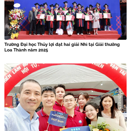
Trường Đại học Thủy lợi đạt hai giải Nhì tại Giải thưởng
Loa Thành năm 2025