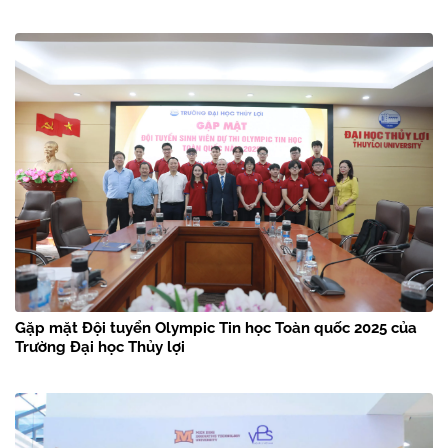
Gặp mặt Đội tuyển Olympic Tin học Toàn quốc 2025 của
Trường Đại học Thủy lợi