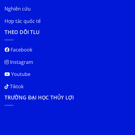
Nghiên cứu
Hợp tác quốc tế
THEO DÕI TLU
Facebook
Instagram
Youtube
Tiktok
TRƯỜNG ĐẠI HỌC THỦY LỢI