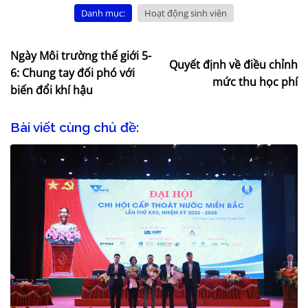
Danh mục:
Hoạt động sinh viên
Ngày Môi trường thế giới 5-
Quyết định về điều chỉnh
6: Chung tay đối phó với
mức thu học phí
biến đổi khí hậu
Bài viết cùng chủ đề: