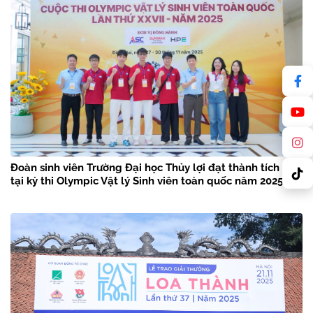
Đoàn sinh viên Trường Đại học Thủy lợi đạt thành tích cao
tại kỳ thi Olympic Vật lý Sinh viên toàn quốc năm 2025