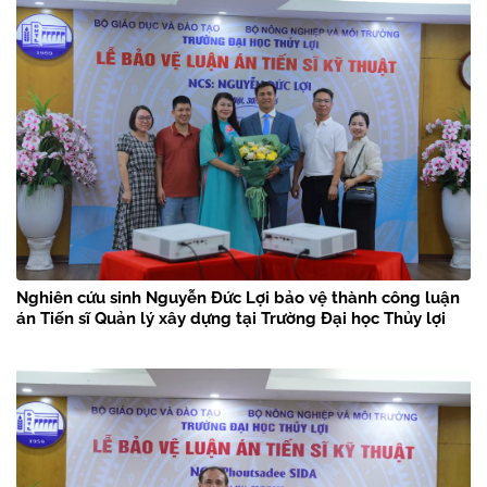
Nghiên cứu sinh Nguyễn Đức Lợi bảo vệ thành công luận
án Tiến sĩ Quản lý xây dựng tại Trường Đại học Thủy lợi