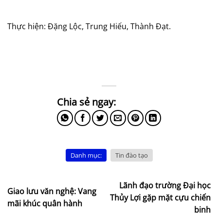
Thực hiện: Đặng Lộc, Trung Hiếu, Thành Đạt.
Danh mục:
Tin đào tạo
Lãnh đạo trường Đại học
Giao lưu văn nghệ: Vang
Thủy Lợi gặp mặt cựu chiến
mãi khúc quân hành
binh