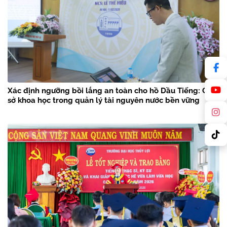
Xác định ngưỡng bồi lắng an toàn cho hồ Dầu Tiếng: Cơ
sở khoa học trong quản lý tài nguyên nước bền vững