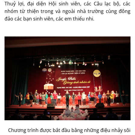
Thuỷ lợi, đại diện Hội sinh viên, các Câu lạc bộ, các
nhóm từ thiện trong và ngoài nhà trường cùng đông
đảo các bạn sinh viên, các em thiếu nhi.
Chương trình được bắt đầu bằng những điệu nhảy sôi