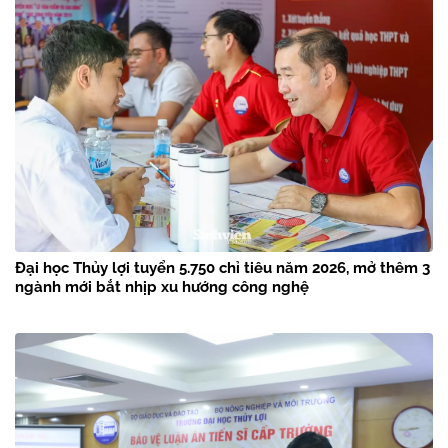
Đại học Thủy lợi tuyển 5.750 chỉ tiêu năm 2026, mở thêm 3
ngành mới bắt nhịp xu hướng công nghệ