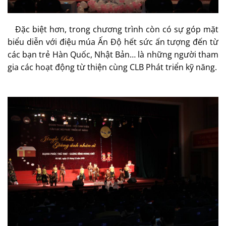
Đặc biệt hơn, trong chương trình còn có sự góp mặt
biểu diễn với điệu múa Ấn Độ hết sức ấn tượng đến từ
các bạn trẻ Hàn Quốc, Nhật Bản… là những người tham
gia các hoạt động từ thiện cùng CLB Phát triển kỹ năng.