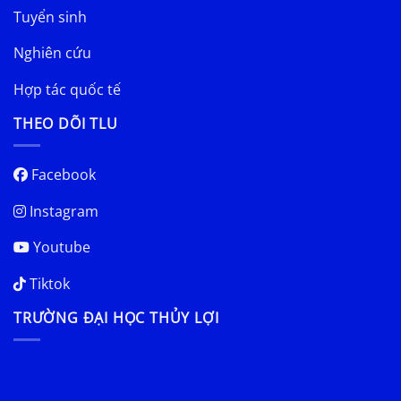
Tuyển sinh
Nghiên cứu
Hợp tác quốc tế
THEO DÕI TLU
Facebook
Instagram
Youtube
Tiktok
TRƯỜNG ĐẠI HỌC THỦY LỢI