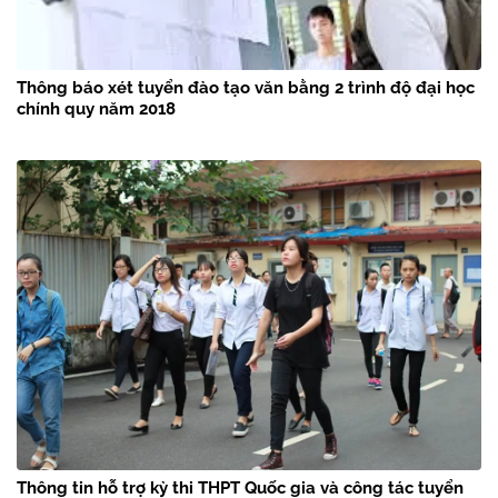
Thông báo xét tuyển đào tạo văn bằng 2 trình độ đại học
chính quy năm 2018
Thông tin hỗ trợ kỳ thi THPT Quốc gia và công tác tuyển