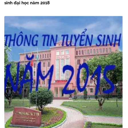
sinh đại học năm 2018