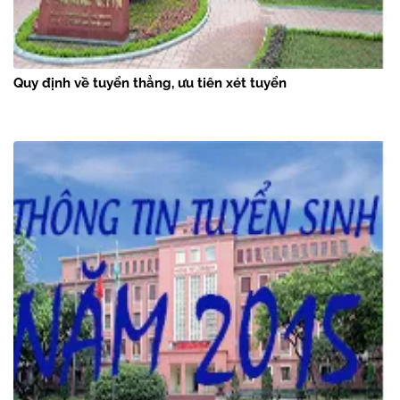
Quy định về tuyển thẳng, ưu tiên xét tuyển