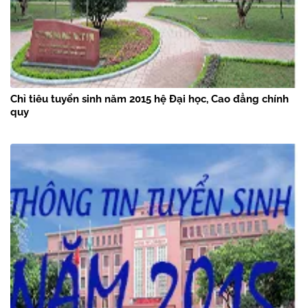
Chỉ tiêu tuyển sinh năm 2015 hệ Đại học, Cao đẳng chính
quy