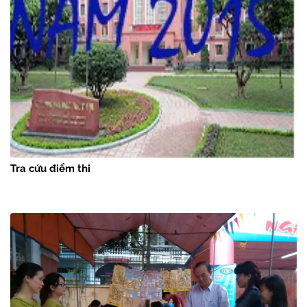
Tra cứu điểm thi