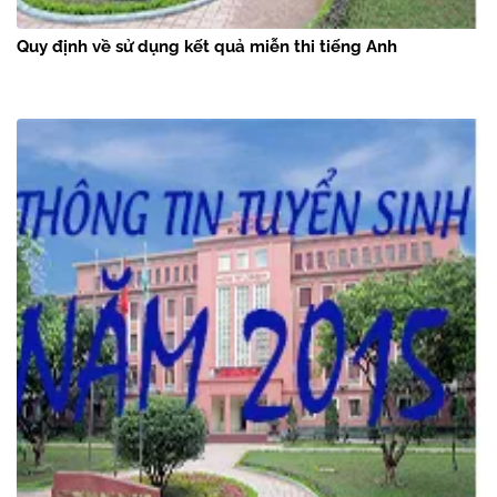
Quy định về sử dụng kết quả miễn thi tiếng Anh