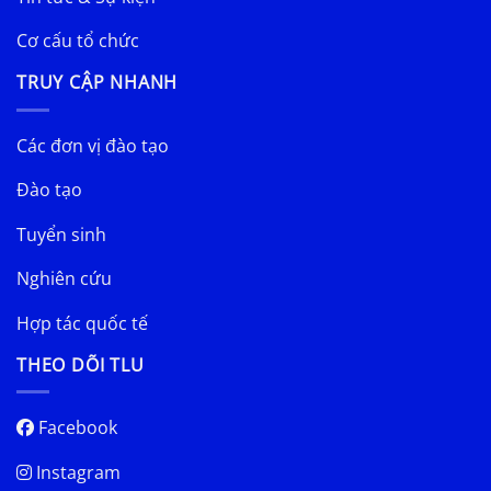
Cơ cấu tổ chức
TRUY CẬP NHANH
Các đơn vị đào tạo
Đào tạo
Tuyển sinh
Nghiên cứu
Hợp tác quốc tế
THEO DÕI TLU
Facebook
Instagram