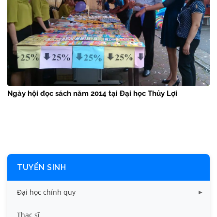
Ngày hội đọc sách năm 2014 tại Đại học Thủy Lợi
TUYỂN SINH
Đại học chính quy
Điểm chuẩn các năm
Thạc sĩ