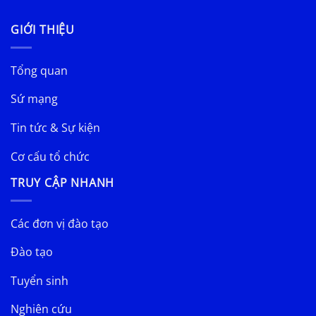
GIỚI THIỆU
Tổng quan
Sứ mạng
Tin tức & Sự kiện
Cơ cấu tổ chức
TRUY CẬP NHANH
Các đơn vị đào tạo
Đào tạo
Tuyển sinh
Nghiên cứu