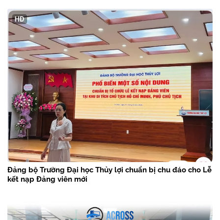
Đảng bộ Trường Đại học Thủy lợi chuẩn bị chu đáo cho Lễ
kết nạp Đảng viên mới