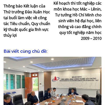
Kế hoạch thi tốt nghiệp các
Thông báo Kết luận của
môn khoa học Mác – Lênin,
Thứ trưởng Đào Xuân Học
Tư tưởng Hồ Chí Minh cho
tại buổi làm việc về công
sinh viên hệ đại học, liên
tác Tiêu chuẩn, Quy chuẩn
thông và cao đẳng chính
kỹ thuật quốc gia lĩnh vực
quy tốt nghiệp năm học
thủy lợi
2009 – 2010
Bài viết cùng chủ đề: