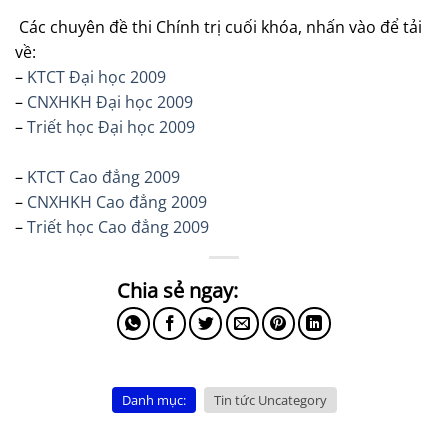
Các chuyên đề thi Chính trị cuối khóa, nhấn vào để tải
về:
–
KTCT Đại học 2009
–
CNXHKH Đại học 2009
–
Triết học Đại học 2009
–
KTCT Cao đẳng 2009
–
CNXHKH Cao đẳng 2009
–
Triết học Cao đẳng 2009
Danh mục:
Tin tức Uncategory