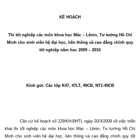
KẾ HOẠCH
Thi tốt nghiệp các môn khoa học Mác – Lênin, Tư tưởng Hồ Chí
Minh cho sinh viên hệ đại học, liên thông và cao đẳng chính quy
tốt nghiệp năm học 2009 – 2010
Kính gửi: Các lớp K47, 47LT, 49CĐ, NT1-49CĐ
Căn cứ kế hoạch số 229/KH-ĐHTL ngày 20/3/2009 về việc triển
khai thi tốt nghiệp các môn khoa học Mác – Lênin, Tư tưởng Hồ Chí
Minh cho sinh viên hệ đại học, liên thông và cao đẳng chính quy tốt