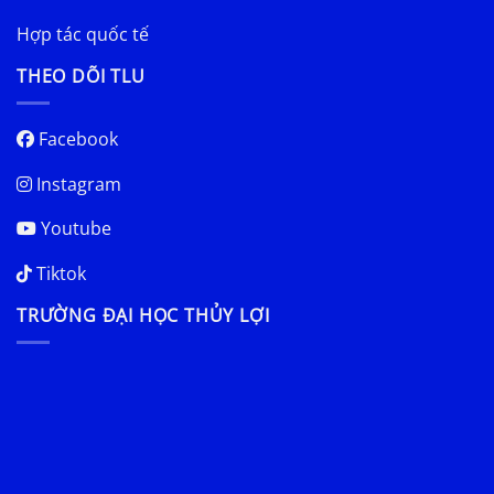
Hợp tác quốc tế
THEO DÕI TLU
Facebook
Instagram
Youtube
Tiktok
TRƯỜNG ĐẠI HỌC THỦY LỢI