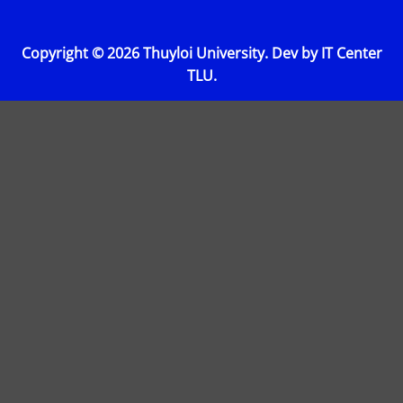
Copyright © 2026 Thuyloi University. Dev by IT Center
TLU.