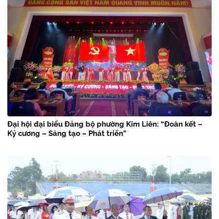
Đại hội đại biểu Đảng bộ phường Kim Liên: “Đoàn kết –
Kỷ cương – Sáng tạo – Phát triển”