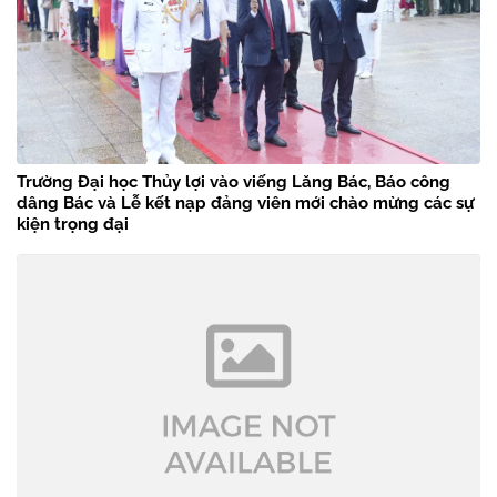
Trường Đại học Thủy lợi vào viếng Lăng Bác, Báo công
dâng Bác và Lễ kết nạp đảng viên mới chào mừng các sự
kiện trọng đại