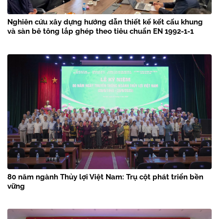
Nghiên cứu xây dựng hướng dẫn thiết kế kết cấu khung
và sàn bê tông lắp ghép theo tiêu chuẩn EN 1992-1-1
80 năm ngành Thủy lợi Việt Nam: Trụ cột phát triển bền
vững