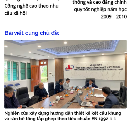
thông và cao đẳng chính
Công nghệ cao theo nhu
quy tốt nghiệp năm học
cầu xã hội
2009 – 2010
Bài viết cùng chủ đề:
Nghiên cứu xây dựng hướng dẫn thiết kế kết cấu khung
và sàn bê tông lắp ghép theo tiêu chuẩn EN 1992-1-1