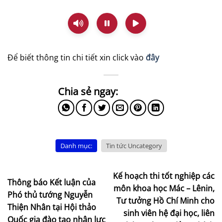
Để biết thông tin chi tiết xin click vào
đây
Danh mục:
Tin tức Uncategory
Kế hoạch thi tốt nghiệp các
Thông báo Kết luận của
môn khoa học Mác – Lênin,
Phó thủ tướng Nguyễn
Tư tưởng Hồ Chí Minh cho
Thiện Nhân tại Hội thảo
sinh viên hệ đại học, liên
Quốc gia đào tạo nhân lực