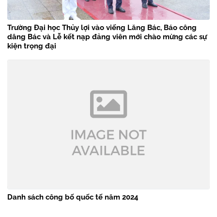
Trường Đại học Thủy lợi vào viếng Lăng Bác, Báo công
dâng Bác và Lễ kết nạp đảng viên mới chào mừng các sự
kiện trọng đại
Danh sách công bố quốc tế năm 2024