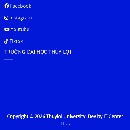
Facebook
Instagram
Youtube
Tiktok
TRƯỜNG ĐẠI HỌC THỦY LỢI
Copyright © 2026 Thuyloi University. Dev by IT Center
TLU.