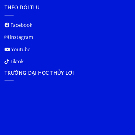
THEO DÕI TLU
Facebook
Instagram
Youtube
Tiktok
TRƯỜNG ĐẠI HỌC THỦY LỢI