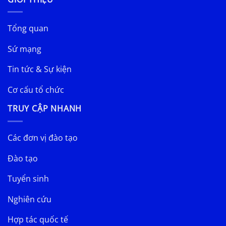
Tổng quan
Sứ mạng
Tin tức & Sự kiện
Cơ cấu tổ chức
TRUY CẬP NHANH
Các đơn vị đào tạo
Đào tạo
Tuyển sinh
Nghiên cứu
Hợp tác quốc tế