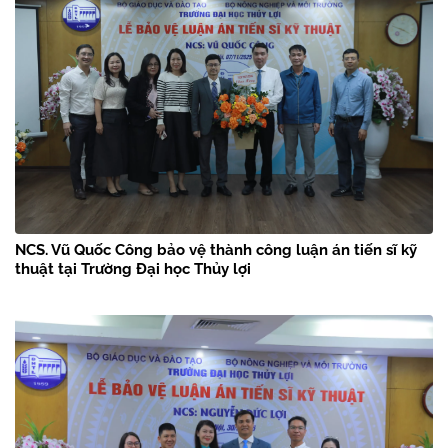
NCS. Vũ Quốc Công bảo vệ thành công luận án tiến sĩ kỹ
thuật tại Trường Đại học Thủy lợi