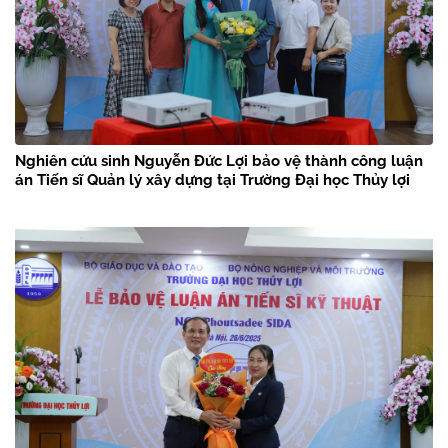
Nghiên cứu sinh Nguyễn Đức Lợi bảo vệ thành công luận
án Tiến sĩ Quản lý xây dựng tại Trường Đại học Thủy lợi