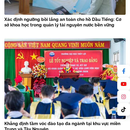
Xác định ngưỡng bồi lắng an toàn cho hồ Dầu Tiếng: Cơ
sở khoa học trong quản lý tài nguyên nước bền vững
Khẳng định tầm vóc đào tạo đa ngành tại khu vực miền
Trung và Tây Nguyên