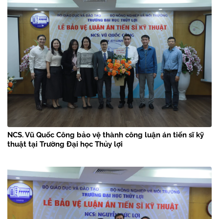
NCS. Vũ Quốc Công bảo vệ thành công luận án tiến sĩ kỹ
thuật tại Trường Đại học Thủy lợi