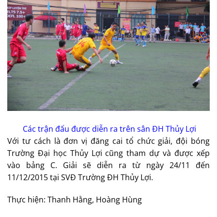
Các trận đấu được diễn ra trên sân ĐH Thủy Lợi
Với tư cách là đơn vị đăng cai tổ chức giải, đội bóng
Trường Đại học Thủy Lợi cũng tham dự và được xếp
vào bảng C. Giải sẽ diễn ra từ ngày 24/11 đến
11/12/2015 tại SVĐ Trường ĐH Thủy Lợi.
Thực hiện: Thanh Hằng, Hoàng Hùng