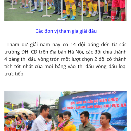
Các đơn vị tham gia giải đấu
Tham dự giải năm nay có 14 đội bóng đến từ các
trường ĐH, CĐ trên địa bàn Hà Nội, các đội chia thành
4 bảng thi đấu vòng tròn một lượt chọn 2 đội có thành
tích tốt nhất của mỗi bảng vào thi đấu vòng đấu loại
trực tiếp.