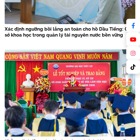
Xác định ngưỡng bồi lắng an toàn cho hồ Dầu Tiếng: Cơ
sở khoa học trong quản lý tài nguyên nước bền vững