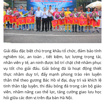
Giải đấu đặc biệt chú trọng khâu tổ chức, đảm bảo tính
nghiêm túc, an toàn , tiết kiệm, lực lượng trọng tài,
nhân viên y tế, an ninh được bố trí chặt chẽ nhằm phục
vụ tốt cho giải đấu. Giải bóng đá là hoạt động thiết
thực nhằm duy trì, đẩy mạnh phong trào rèn luyện
thân thể theo gương Bác Hồ vĩ đại, duy trì và khích lệ
tinh thần tập luyện, thi đấu bóng đá trong cán bộ giáo
viên, nhằm nâng cao thể lực, tăng cường giao lưu học
hỏi giữa các đơn vị trên địa bàn Hà Nội.