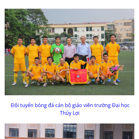
Đội tuyển bóng đá cán bộ giáo viên trường Đại học
Thủy Lợi