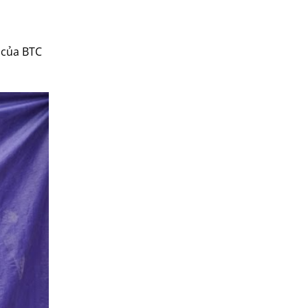
 của BTC