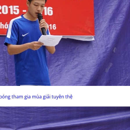
 bóng tham gia mùa giải tuyên thệ