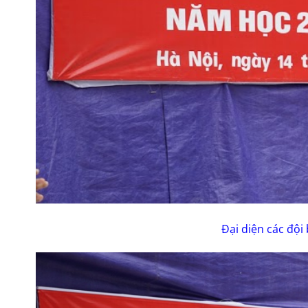
Đại diện các đội