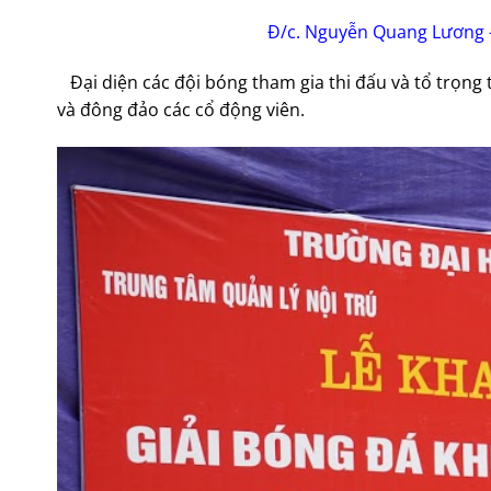
Đ/c. Nguyễn Quang Lương –
Đại diện các đội bóng tham gia thi đấu và tổ trọng 
và đông đảo các cổ động viên.