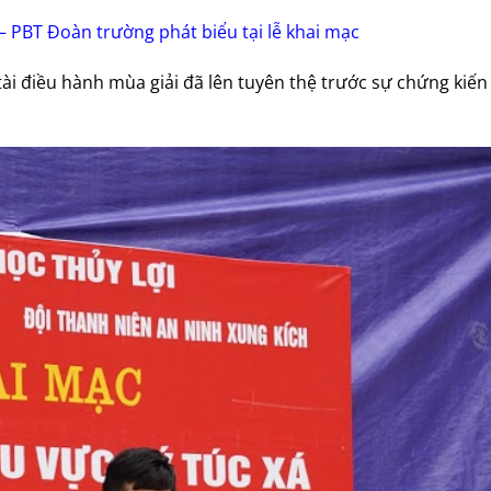
 PBT Đoàn trường phát biểu tại lễ khai mạc
tài điều hành mùa giải đã lên tuyên thệ trước sự chứng kiến