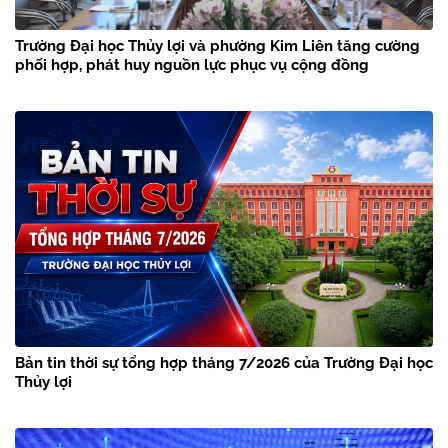
Trường Đại học Thủy lợi và phường Kim Liên tăng cường
phối hợp, phát huy nguồn lực phục vụ cộng đồng
Bản tin thời sự tổng hợp tháng 7/2026 của Trường Đại học
Thủy lợi