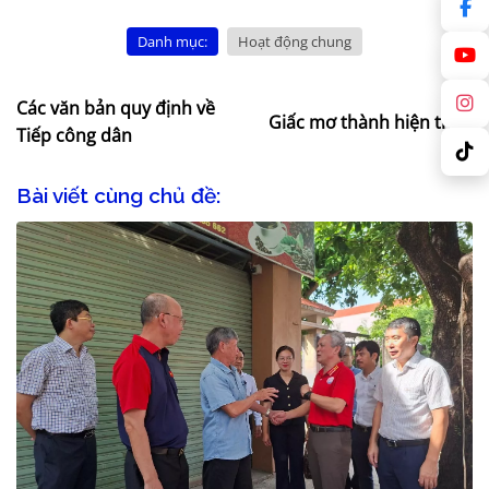
Danh mục:
Hoạt động chung
Các văn bản quy định về
Giấc mơ thành hiện thực
Tiếp công dân
Bài viết cùng chủ đề: