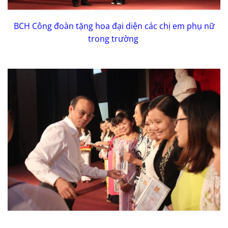
BCH Công đoàn tặng hoa đại diện các chị em phụ nữ
trong trường