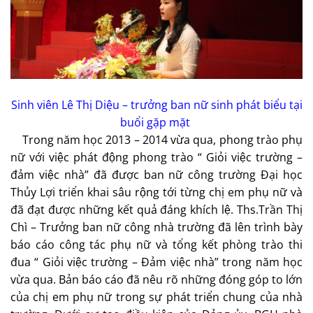
Sinh viên Lê Thị Diệu – trưởng ban nữ sinh phát biểu tại
buổi gặp mặt
Trong năm học 2013 – 2014 vừa qua, phong trào phụ
nữ với việc phát động phong trào “ Giỏi việc trường –
đảm việc nhà” đã được ban nữ công trường Đại học
Thủy Lợi triển khai sâu rộng tới từng chị em phụ nữ và
đã đạt được những kết quả đáng khích lệ. Ths.Trần Thị
Chì – Trưởng ban nữ công nhà trường đã lên trình bày
báo cáo công tác phụ nữ và tổng kết phòng trào thi
đua “ Giỏi việc trường – Đảm việc nhà” trong năm học
vừa qua. Bản báo cáo đã nêu rõ những đóng góp to lớn
của chị em phụ nữ trong sự phát triển chung của nhà