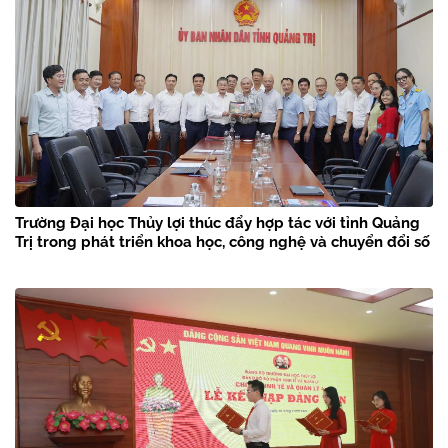
Trường Đại học Thủy lợi thúc đẩy hợp tác với tỉnh Quảng
Trị trong phát triển khoa học, công nghệ và chuyển đổi số