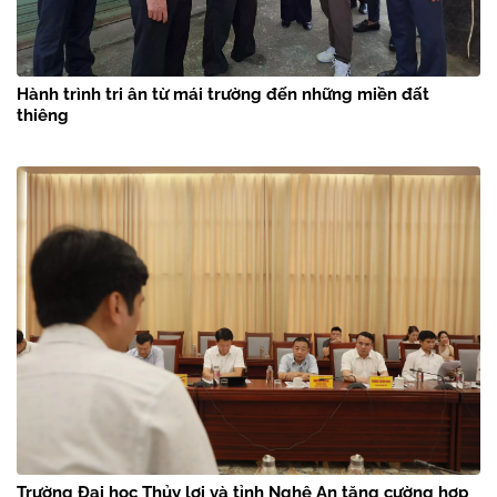
Hành trình tri ân từ mái trường đến những miền đất
thiêng
Trường Đại học Thủy lợi và tỉnh Nghệ An tăng cường hợp