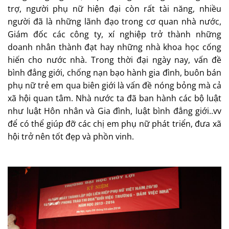
trợ, người phụ nữ hiện đại còn rất tài năng, nhiều
người đã là những lãnh đạo trong cơ quan nhà nước,
Giám đốc các công ty, xí nghiệp trở thành những
doanh nhân thành đạt hay những nhà khoa học cống
hiến cho nước nhà. Trong thời đại ngày nay, vấn đề
bình đẳng giới, chống nạn bạo hành gia đình, buôn bán
phụ nữ trẻ em qua biên giới là vấn đề nóng bỏng mà cả
xã hội quan tâm. Nhà nước ta đã ban hành các bộ luật
như luật Hôn nhân và Gia đình, luật bình đẳng giới..vv
để có thể giúp đỡ các chị em phụ nữ phát triển, đưa xã
hội trở nên tốt đẹp và phồn vinh.