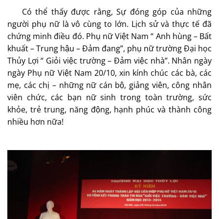
Có thể thấy được rằng, Sự đóng góp của những
người phụ nữ là vô cùng to lớn. Lịch sử và thực tế đã
chứng minh điều đó. Phụ nữ Việt Nam “ Anh hùng – Bất
khuất – Trung hậu – Đảm đang”, phụ nữ trường Đại học
Thủy Lợi “ Giỏi việc trường – Đảm việc nhà”. Nhân ngày
ngày Phụ nữ Việt Nam 20/10, xin kính chúc các bà, các
mẹ, các chị – những nữ cán bộ, giảng viên, công nhân
viên chức, các bạn nữ sinh trong toàn trường, sức
khỏe, trẻ trung, năng động, hạnh phúc và thành công
nhiều hơn nữa!