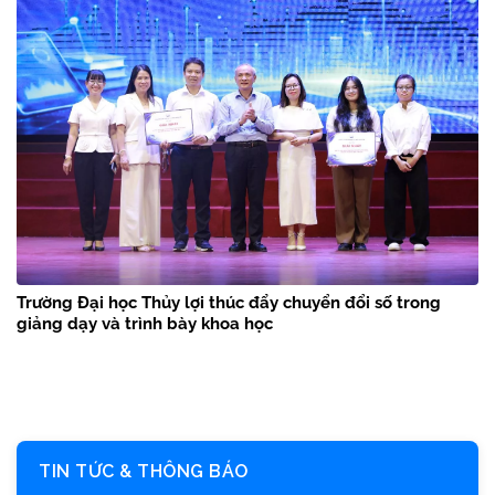
Trường Đại học Thủy lợi thúc đẩy chuyển đổi số trong
giảng dạy và trình bày khoa học
TIN TỨC & THÔNG BÁO