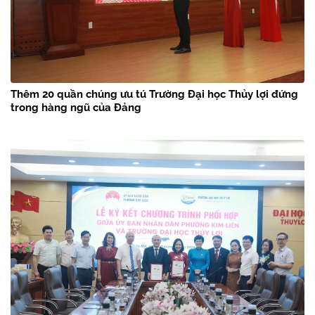
Thêm 20 quần chúng ưu tú Trường Đại học Thủy lợi đứng
trong hàng ngũ của Đảng