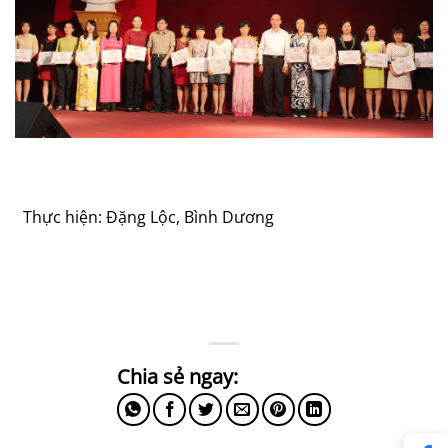
Thực hiện: Đặng Lộc, Bình Dương