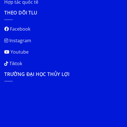
Hợp tác quốc tế
THEO DÕI TLU
Facebook
Instagram
Youtube
Tiktok
TRƯỜNG ĐẠI HỌC THỦY LỢI