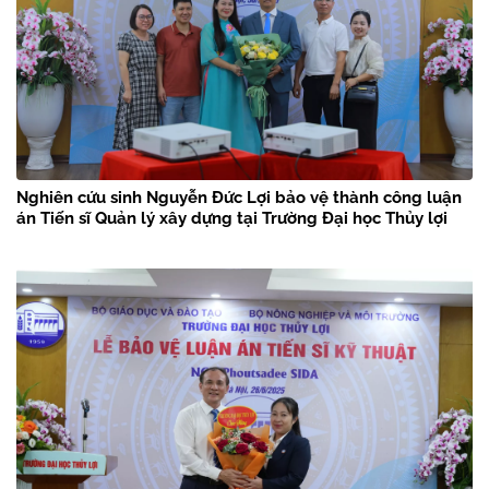
Nghiên cứu sinh Nguyễn Đức Lợi bảo vệ thành công luận
án Tiến sĩ Quản lý xây dựng tại Trường Đại học Thủy lợi