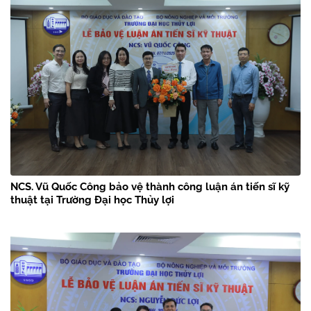
NCS. Vũ Quốc Công bảo vệ thành công luận án tiến sĩ kỹ
thuật tại Trường Đại học Thủy lợi