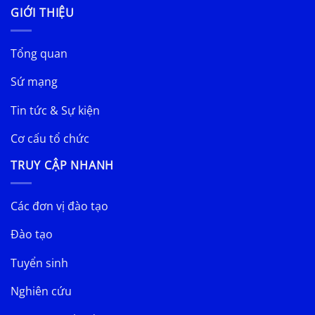
GIỚI THIỆU
Tổng quan
Sứ mạng
Tin tức & Sự kiện
Cơ cấu tổ chức
TRUY CẬP NHANH
Các đơn vị đào tạo
Đào tạo
Tuyển sinh
Nghiên cứu