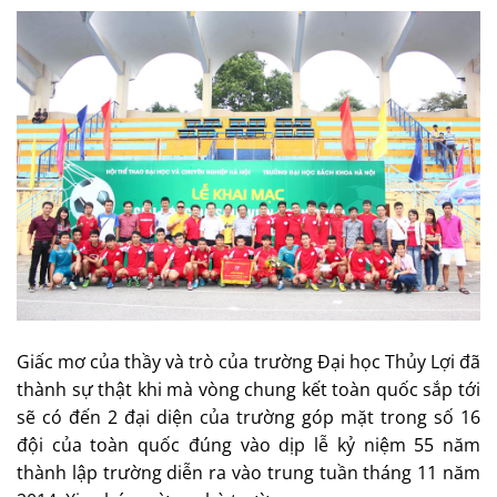
Giấc mơ của thầy và trò của trường Đại học Thủy Lợi đã
thành sự thật khi mà vòng chung kết toàn quốc sắp tới
sẽ có đến 2 đại diện của trường góp mặt trong số 16
đội của toàn quốc đúng vào dịp lễ kỷ niệm 55 năm
thành lập trường diễn ra vào trung tuần tháng 11 năm