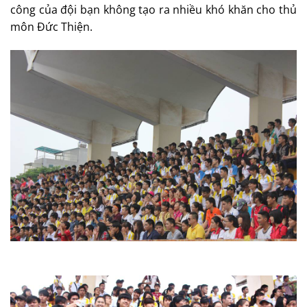
công của đội bạn không tạo ra nhiều khó khăn cho thủ
môn Đức Thiện.