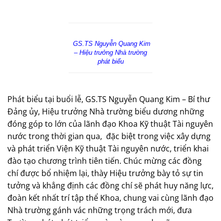
GS.TS Nguyễn Quang Kim
– Hiệu trưởng Nhà trường
phát biểu
Phát biểu tại buổi lễ, GS.TS Nguyễn Quang Kim – Bí thư
Đảng ủy, Hiệu trưởng Nhà trường biểu dương những
đóng góp to lớn của lãnh đạo Khoa Kỹ thuật Tài nguyên
nước trong thời gian qua,
đặc biệt trong việc xây dựng
và phát triển Viện Kỹ thuật Tài nguyên nước, triển khai
đào tạo chương trình tiên tiến. Chúc mừng các đồng
chí được bổ nhiệm lại, thày Hiệu trưởng bày tỏ sự tin
tưởng và khẳng định các đồng chí sẽ phát huy năng lực,
đoàn kết nhất trí tập thể Khoa, chung vai cùng lãnh đạo
Nhà trường gánh vác những trọng trách mới, đưa