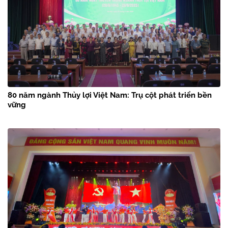
80 năm ngành Thủy lợi Việt Nam: Trụ cột phát triển bền
vững