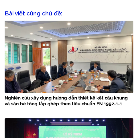
Bài viết cùng chủ đề:
Nghiên cứu xây dựng hướng dẫn thiết kế kết cấu khung
và sàn bê tông lắp ghép theo tiêu chuẩn EN 1992-1-1