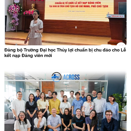
Đảng bộ Trường Đại học Thủy lợi chuẩn bị chu đáo cho Lễ
kết nạp Đảng viên mới