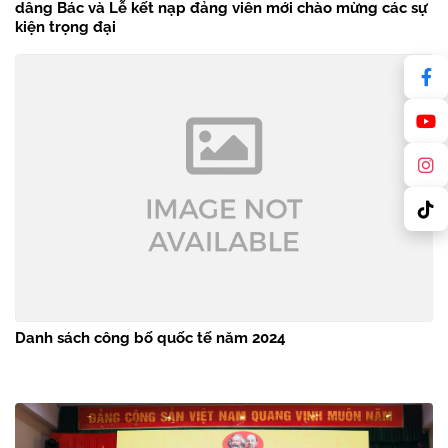
dâng Bác và Lễ kết nạp đảng viên mới chào mừng các sự
kiện trọng đại
Danh sách công bố quốc tế năm 2024