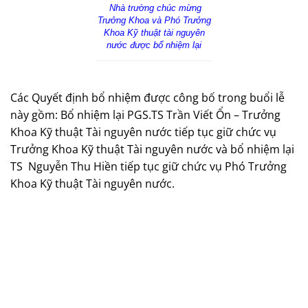
Nhà trường chúc mừng
Trưởng Khoa và Phó Trưởng
Khoa Kỹ thuật tài nguyên
nước được bổ nhiệm lại
Các Quyết định bổ nhiệm được công bố trong buổi lễ
này gồm: Bổ nhiệm lại PGS.TS Trần Viết Ổn – Trưởng
Khoa Kỹ thuật Tài nguyên nước tiếp tục giữ chức vụ
Trưởng Khoa Kỹ thuật Tài nguyên nước và bổ nhiệm lại
TS
Nguyễn Thu Hiền tiếp tục giữ chức vụ Phó Trưởng
Khoa Kỹ thuật Tài nguyên nước.