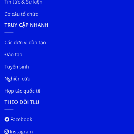
Tin tức & Sự kiện
Cơ cấu tổ chức
TRUY CẬP NHANH
Các đơn vị đào tạo
Đào tạo
Tuyển sinh
Nghiên cứu
Hợp tác quốc tế
THEO DÕI TLU
Facebook
Instagram