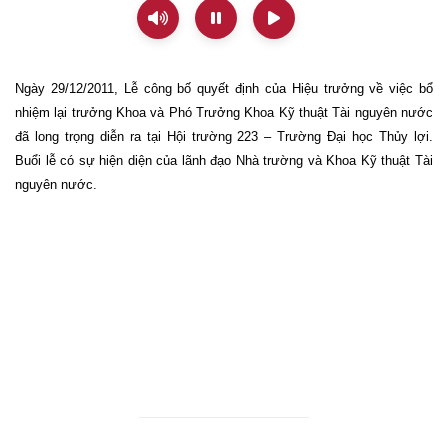
Ngày 29/12/2011, Lễ công bố quyết định của Hiệu trưởng về việc bổ
nhiệm lại trưởng Khoa và Phó Trưởng Khoa Kỹ thuật Tài nguyên nước
đã long trọng diễn ra tại Hội trường 223 – Trường Đại học Thủy lợi.
Buổi lễ có sự hiện diện của lãnh đạo Nhà trường và Khoa Kỹ thuật Tài
nguyên nước.