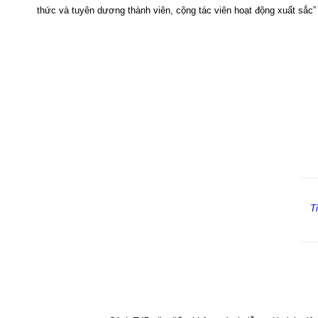
thức và tuyên dương thành viên, cộng tác viên hoạt động xuất sắc” 
T