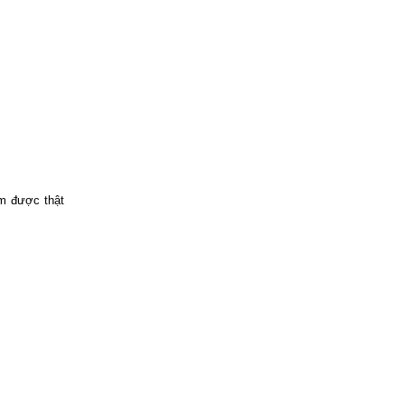
àm được thật