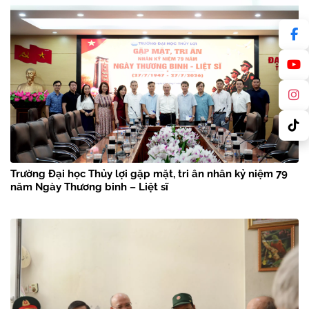
Trường Đại học Thủy lợi gặp mặt, tri ân nhân kỷ niệm 79
năm Ngày Thương binh – Liệt sĩ