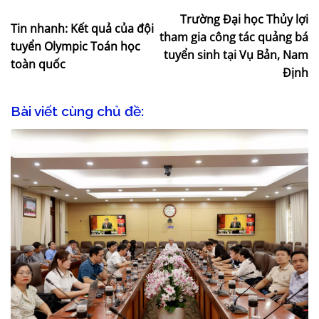
Trường Đại học Thủy lợi
Tin nhanh: Kết quả của đội
tham gia công tác quảng bá
tuyển Olympic Toán học
tuyển sinh tại Vụ Bản, Nam
toàn quốc
Định
Bài viết cùng chủ đề: