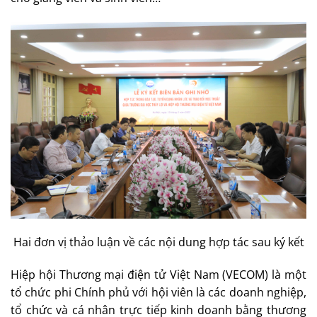
Hai đơn vị thảo luận về các nội dung hợp tác sau ký kết
Hiệp hội Thương mại điện tử Việt Nam (VECOM) là một
tổ chức phi Chính phủ với hội viên là các doanh nghiệp,
tổ chức và cá nhân trực tiếp kinh doanh bằng thương