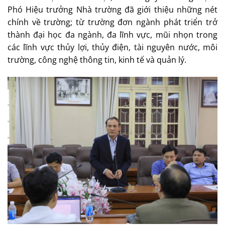
Phó Hiệu trưởng Nhà trường đã giới thiệu những nét
chính về trường; từ trường đơn ngành phát triển trở
thành đại học đa ngành, đa lĩnh vực, mũi nhọn trong
các lĩnh vực thủy lợi, thủy điện, tài nguyên nước, môi
trường, công nghệ thông tin, kinh tế và quản lý.