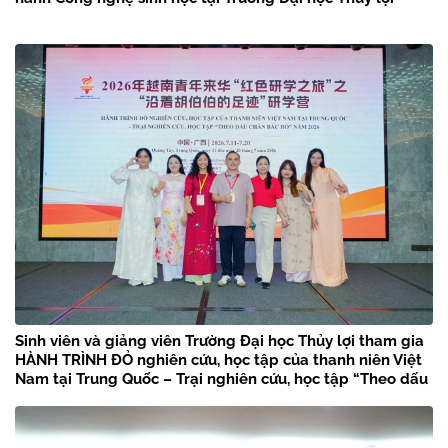
Sinh viên và giảng viên Trường Đại học Thủy lợi tham gia
HÀNH TRÌNH ĐỎ nghiên cứu, học tập của thanh niên Việt
Nam tại Trung Quốc – Trại nghiên cứu, học tập “Theo dấu
chân Bác Hồ” năm 2026