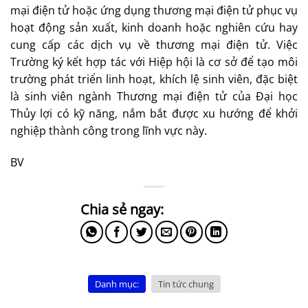
mại điện tử hoặc ứng dụng thương mại điện tử phục vụ
hoạt động sản xuất, kinh doanh hoặc nghiên cứu hay
cung cấp các dịch vụ về thương mại điện tử. Việc
Trường ký kết hợp tác với Hiệp hội là cơ sở để tạo môi
trường phát triển linh hoạt, khích lệ sinh viên, đặc biệt
là sinh viên ngành Thương mại điện tử của Đại học
Thủy lợi có kỹ năng, nắm bắt được xu hướng để khởi
nghiệp thành công trong lĩnh vực này.
BV
Danh mục:
Tin tức chung