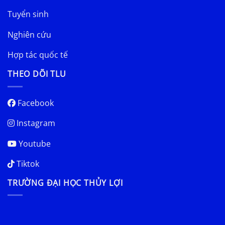
Tuyển sinh
Nghiên cứu
Hợp tác quốc tế
THEO DÕI TLU
Facebook
Instagram
Youtube
Tiktok
TRƯỜNG ĐẠI HỌC THỦY LỢI