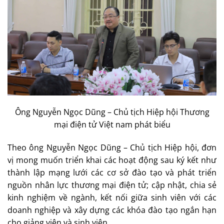
Ông Nguyễn Ngọc Dũng – Chủ tịch Hiệp hội Thương
mại điện tử Việt nam phát biểu
Theo ông Nguyễn Ngọc Dũng – Chủ tịch Hiệp hội, đơn
vị mong muốn triển khai các hoạt động sau ký kết như
thành lập mạng lưới các cơ sở đào tạo và phát triển
nguồn nhân lực thương mại điện tử; cập nhật, chia sẻ
kinh nghiệm về ngành, kết nối giữa sinh viên với các
doanh nghiệp và xây dựng các khóa đào tạo ngắn hạn
cho giảng viên và sinh viên…