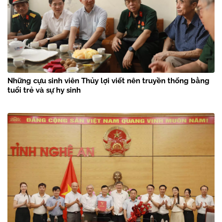
Những cựu sinh viên Thủy lợi viết nên truyền thống bằng
tuổi trẻ và sự hy sinh