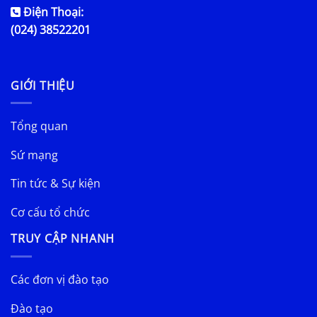
Điện Thoại:
(024) 38522201
GIỚI THIỆU
Tổng quan
Sứ mạng
Tin tức & Sự kiện
Cơ cấu tổ chức
TRUY CẬP NHANH
Các đơn vị đào tạo
Đào tạo