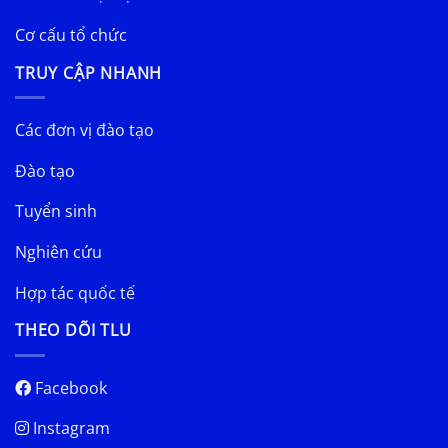
Cơ cấu tổ chức
TRUY CẬP NHANH
Các đơn vị đào tạo
Đào tạo
Tuyển sinh
Nghiên cứu
Hợp tác quốc tế
THEO DÕI TLU
Facebook
Instagram