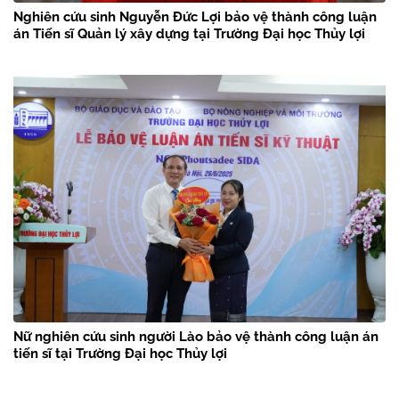
Nghiên cứu sinh Nguyễn Đức Lợi bảo vệ thành công luận
án Tiến sĩ Quản lý xây dựng tại Trường Đại học Thủy lợi
Nữ nghiên cứu sinh người Lào bảo vệ thành công luận án
tiến sĩ tại Trường Đại học Thủy lợi