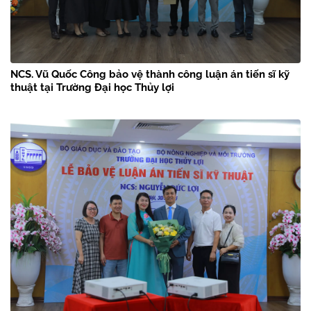
NCS. Vũ Quốc Công bảo vệ thành công luận án tiến sĩ kỹ
thuật tại Trường Đại học Thủy lợi