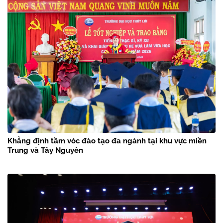
Khẳng định tầm vóc đào tạo đa ngành tại khu vực miền
Trung và Tây Nguyên