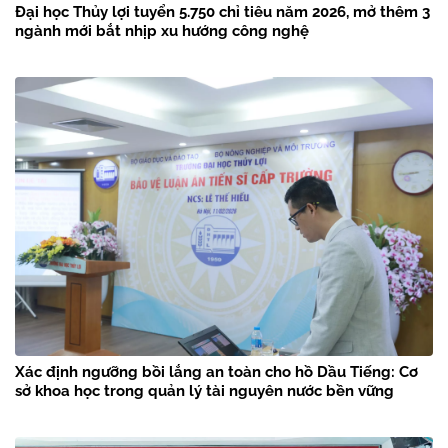
Đại học Thủy lợi tuyển 5.750 chỉ tiêu năm 2026, mở thêm 3
ngành mới bắt nhịp xu hướng công nghệ
Xác định ngưỡng bồi lắng an toàn cho hồ Dầu Tiếng: Cơ
sở khoa học trong quản lý tài nguyên nước bền vững