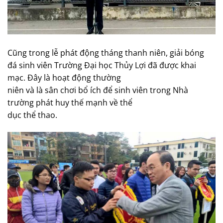
Cũng trong lễ phát động tháng thanh niên, giải bóng
đá sinh viên Trường Đại học Thủy Lợi đã được khai
mạc. Đây là hoạt động thường
niên và là sân chơi bổ ích để sinh viên trong Nhà
trường phát huy thế mạnh về thể
dục thể thao.