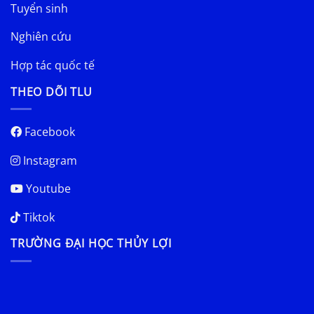
Tuyển sinh
Nghiên cứu
Hợp tác quốc tế
THEO DÕI TLU
Facebook
Instagram
Youtube
Tiktok
TRƯỜNG ĐẠI HỌC THỦY LỢI