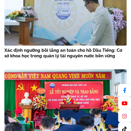
Xác định ngưỡng bồi lắng an toàn cho hồ Dầu Tiếng: Cơ
sở khoa học trong quản lý tài nguyên nước bền vững