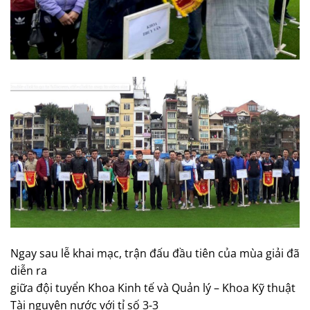
Ngay sau lễ khai mạc, trận đấu đầu tiên của mùa giải đã
diễn ra
giữa đội tuyển Khoa Kinh tế và Quản lý – Khoa Kỹ thuật
Tài nguyên nước với tỉ số 3-3