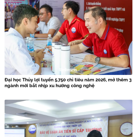
Đại học Thủy lợi tuyển 5.750 chỉ tiêu năm 2026, mở thêm 3
ngành mới bắt nhịp xu hướng công nghệ