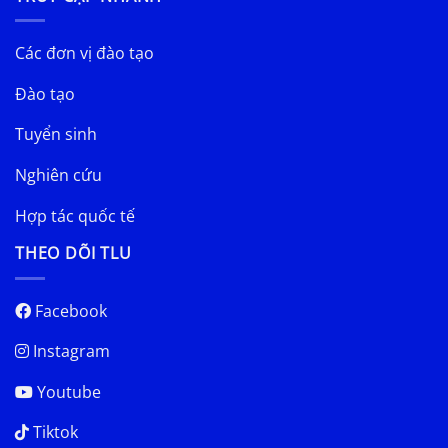
Các đơn vị đào tạo
Đào tạo
Tuyển sinh
Nghiên cứu
Hợp tác quốc tế
THEO DÕI TLU
Facebook
Instagram
Youtube
Tiktok