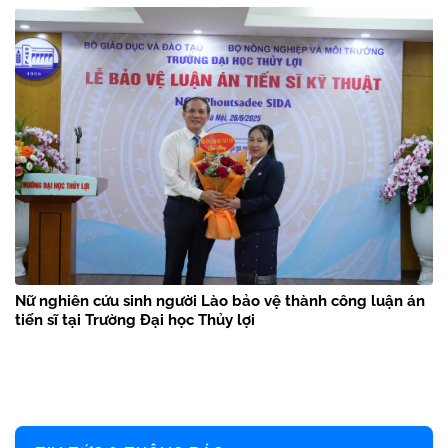
Nữ nghiên cứu sinh người Lào bảo vệ thành công luận án
tiến sĩ tại Trường Đại học Thủy lợi