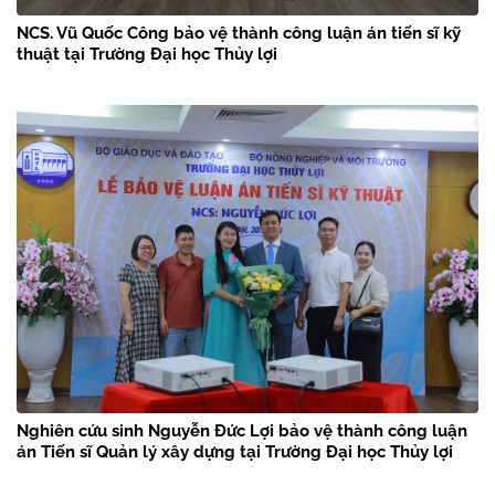
NCS. Vũ Quốc Công bảo vệ thành công luận án tiến sĩ kỹ
thuật tại Trường Đại học Thủy lợi
Nghiên cứu sinh Nguyễn Đức Lợi bảo vệ thành công luận
án Tiến sĩ Quản lý xây dựng tại Trường Đại học Thủy lợi