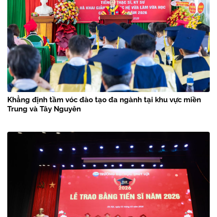
Khẳng định tầm vóc đào tạo đa ngành tại khu vực miền
Trung và Tây Nguyên