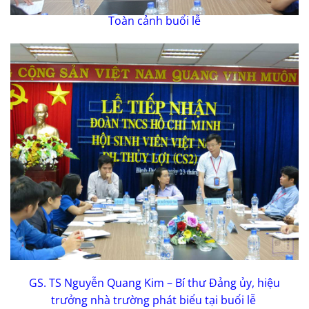
Toàn cảnh buổi lễ
GS. TS Nguyễn Quang Kim – Bí thư Đảng ủy, hiệu
trưởng nhà trường phát biểu tại buổi lễ