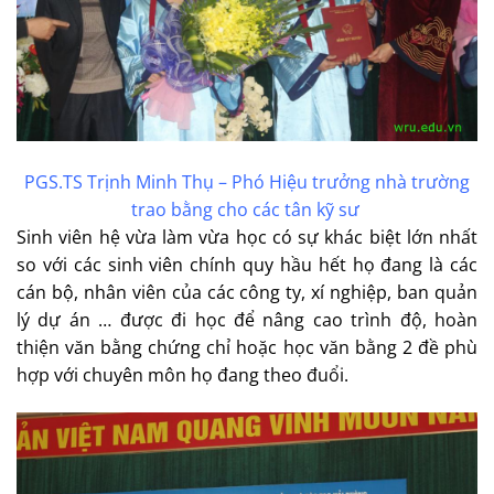
PGS.TS Trịnh Minh Thụ – Phó Hiệu trưởng nhà trường
trao bằng cho các tân kỹ sư
Sinh viên hệ vừa làm vừa học có sự khác biệt lớn nhất
so với các sinh viên chính quy hầu hết họ đang là các
cán bộ, nhân viên của các công ty, xí nghiệp, ban quản
lý dự án … được đi học để nâng cao trình độ, hoàn
thiện văn bằng chứng chỉ hoặc học văn bằng 2 đề phù
hợp với chuyên môn họ đang theo đuổi.