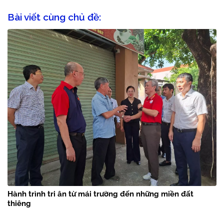
Bài viết cùng chủ đề:
Hành trình tri ân từ mái trường đến những miền đất
thiêng