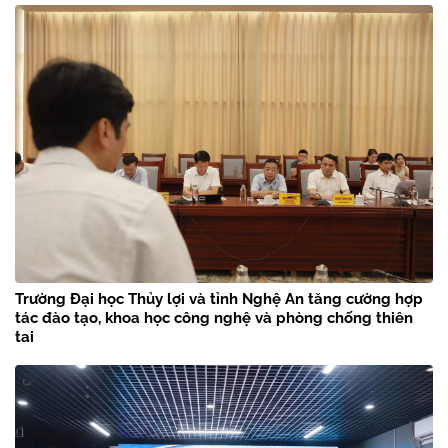
Trường Đại học Thủy lợi và tỉnh Nghệ An tăng cường hợp
tác đào tạo, khoa học công nghệ và phòng chống thiên
tai