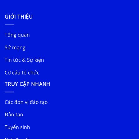
GIỚI THIỆU
Tổng quan
Sứ mạng
Tin tức & Sự kiện
Cơ cấu tổ chức
TRUY CẬP NHANH
Các đơn vị đào tạo
Đào tạo
Tuyển sinh