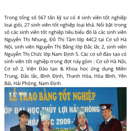
Trong tổng số 567 tân kỹ sư có 4 sinh viên tốt nghiệp
loại giỏi, 27 sinh viên tốt nghiệp loại khá. Nổi bật trong
số các sinh viên tốt nghiệp tiêu biểu đó là các sinh viên
Nguyễn Thị Nhung, Đỗ Thị Tầm lớp 44C2 tại Cơ sở Hà
Nội, sinh viên Nguyễn Thị Bằng lớp Đắc lắc 2, sinh viên
Nguyễn Thị Chức lớp Nam Định 5. Các cơ sở đào tạo có
sinh viên tốt nghiệp trong đợt này gồm : Cơ sở Hà Nội,
Cơ sở 2, Viện Đào tạo & Khoa học ứng dụng Miền
Trung, Đắc lắc, Bình Định, Thanh Hóa, Hòa Bình, Yên
Bái, Hải Phòng, Nam Định.