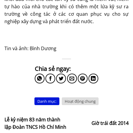
tự hào của nhà trường khi có thêm một lứa kỹ sư ra
trường về công tác ở các cơ quan phục vụ cho sự
nghiệp xây dựng và phát triển đất nước.
Tin và ảnh: Bình Dương
Danh mục:
Hoạt động chung
Lễ kỷ niệm 83 năm thành
Giờ trái đất 2014
lập Đoàn TNCS Hồ Chí Minh