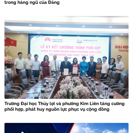
trong hàng ngũ của Đảng
Trường Đại học Thủy lợi và phường Kim Liên tăng cường
phối hợp, phát huy nguồn lực phục vụ cộng đồng