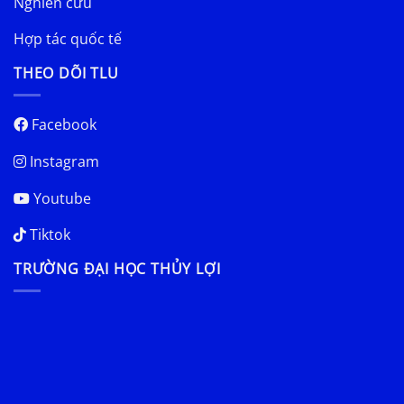
Nghiên cứu
Hợp tác quốc tế
THEO DÕI TLU
Facebook
Instagram
Youtube
Tiktok
TRƯỜNG ĐẠI HỌC THỦY LỢI