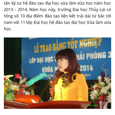
tân kỹ sư hệ đào tạo đại học vừa làm vừa học năm học
2013 – 2014. Năm học này, trường Đại học Thủy Lợi có
tổng số 10 địa điểm đào tạo liên kết trải dài từ bắc tới
nam với 11 lớp Đại học hệ đào tạo đại học Vừa làm vừa
học.