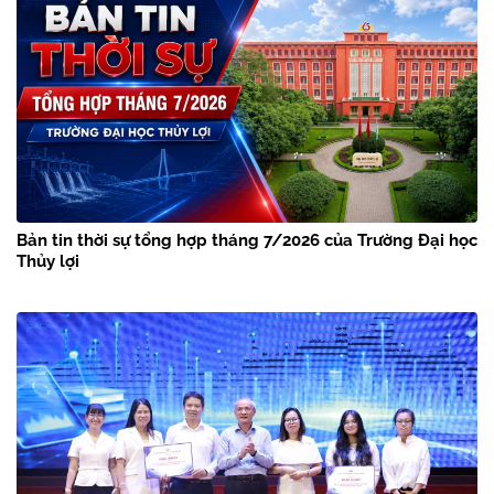
Bản tin thời sự tổng hợp tháng 7/2026 của Trường Đại học
Thủy lợi