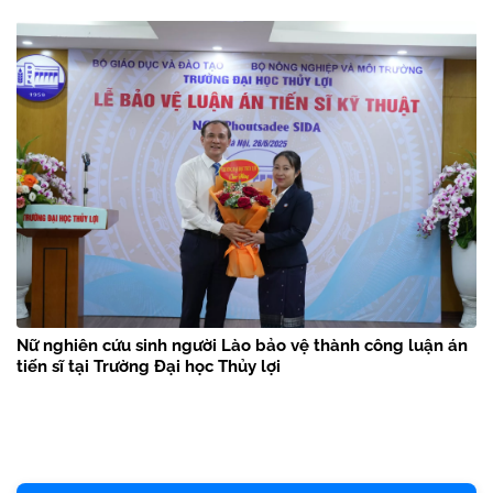
Nữ nghiên cứu sinh người Lào bảo vệ thành công luận án
tiến sĩ tại Trường Đại học Thủy lợi