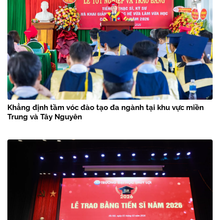
Khẳng định tầm vóc đào tạo đa ngành tại khu vực miền
Trung và Tây Nguyên