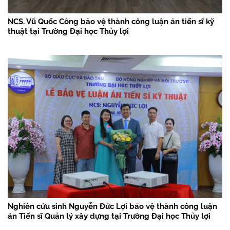
NCS. Vũ Quốc Công bảo vệ thành công luận án tiến sĩ kỹ
thuật tại Trường Đại học Thủy lợi
Nghiên cứu sinh Nguyễn Đức Lợi bảo vệ thành công luận
án Tiến sĩ Quản lý xây dựng tại Trường Đại học Thủy lợi