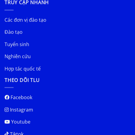
TRUY CẬP NHANH
Các đơn vị đào tạo
Đào tạo
Tuyển sinh
Nghiên cứu
Hợp tác quốc tế
THEO DÕI TLU
Facebook
Instagram
Youtube
Tiktok