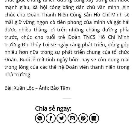
mạnh giàu, xã hội công bằng dân chủ văn minh. Xin
chúc cho Đoàn Thanh Niên Cộng Sản Hồ Chí Minh sẽ
mãi giữ vững ngọn cờ tiên phong của mình và gặt hái
được nhiều thắng lợi trên những chặng đường phía
trước, chúc cho tuổi trẻ Đoàn TNCS Hồ Chí Minh
trường Đh Thủy Lợi sẽ ngày càng phát triển, đóng góp
nhiều hơn nữa trong sự phát triển chung của tổ chức
Đoàn. Buổi lễ mít tinh ngày hôm nay sẽ còn đọng mãi
trong lòng của các thế hệ Đoàn viên thanh niên trong
nhà trường.
Bài: Xuân Lộc – Ảnh: Bảo Tâm