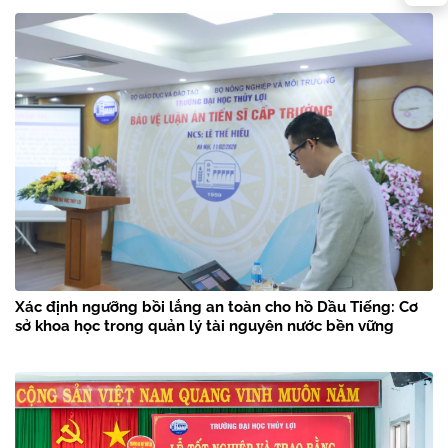
Xác định ngưỡng bồi lắng an toàn cho hồ Dầu Tiếng: Cơ
sở khoa học trong quản lý tài nguyên nước bền vững