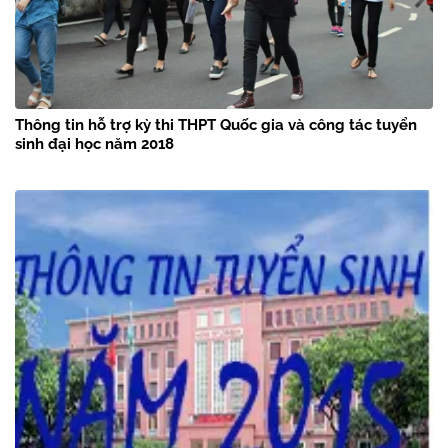
Thông tin hỗ trợ kỳ thi THPT Quốc gia và công tác tuyển
sinh đại học năm 2018