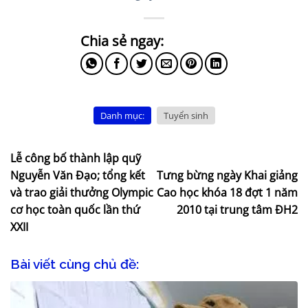
Danh mục:
Tuyển sinh
Lễ công bố thành lập quỹ
Nguyễn Văn Đạo; tổng kết
Tưng bừng ngày Khai giảng
và trao giải thưởng Olympic
Cao học khóa 18 đợt 1 năm
cơ học toàn quốc lần thứ
2010 tại trung tâm ĐH2
XXII
Bài viết cùng chủ đề: