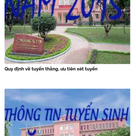
Quy định về tuyển thẳng, ưu tiên xét tuyển