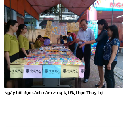
Ngày hội đọc sách năm 2014 tại Đại học Thủy Lợi