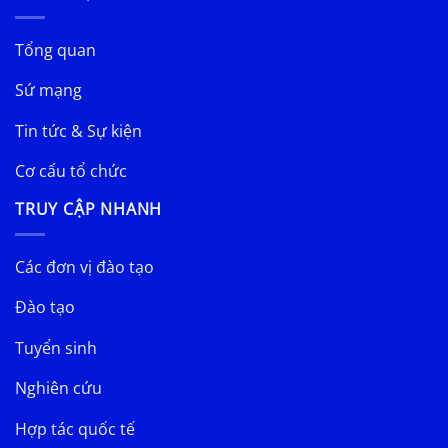
Tổng quan
Sứ mạng
Tin tức & Sự kiện
Cơ cấu tổ chức
TRUY CẬP NHANH
Các đơn vị đào tạo
Đào tạo
Tuyển sinh
Nghiên cứu
Hợp tác quốc tế