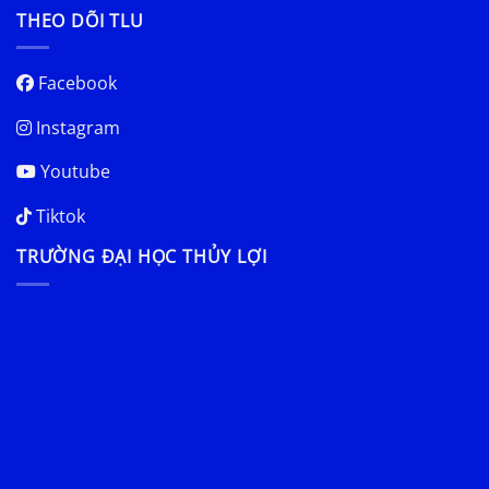
THEO DÕI TLU
Facebook
Instagram
Youtube
Tiktok
TRƯỜNG ĐẠI HỌC THỦY LỢI