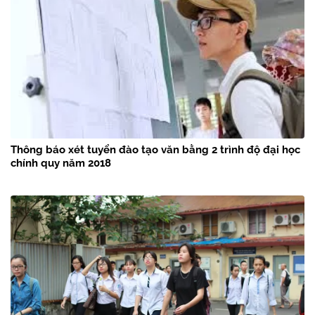
Thông báo xét tuyển đào tạo văn bằng 2 trình độ đại học
chính quy năm 2018