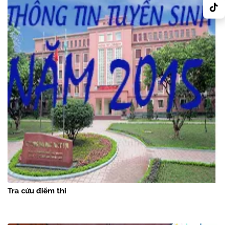
Tra cứu điểm thi