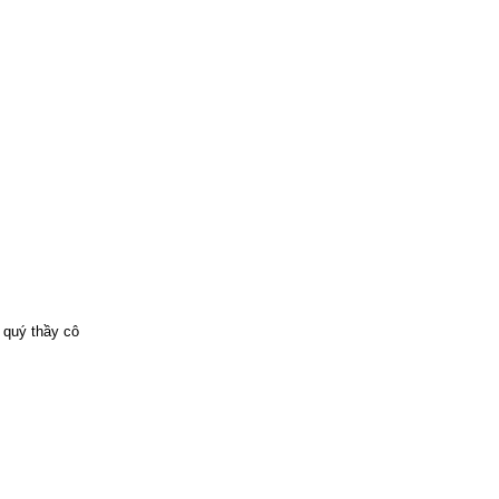
 quý thầy cô