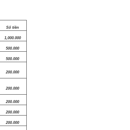
Số tiền
1,000.000
500.000
500.000
200.000
200.000
200.000
200.000
200.000