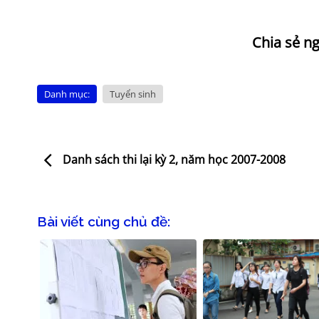
Danh mục:
Tuyển sinh
Danh sách thi lại kỳ 2, năm học 2007-2008
Bài viết cùng chủ đề: