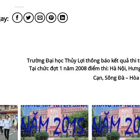
Trường Đại học Thủy Lợi thông báo kết quả thi 
Tại chức đợt 1 năm 2008 điểm thi: Hà Nội, Hưn
Cạn, Sông Đà – Hòa