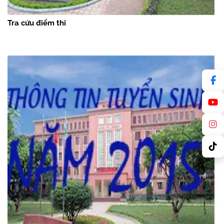
Tra cứu điểm thi