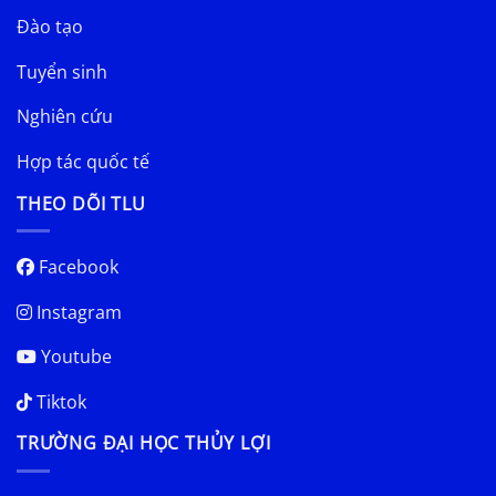
Đào tạo
Tuyển sinh
Nghiên cứu
Hợp tác quốc tế
THEO DÕI TLU
Facebook
Instagram
Youtube
Tiktok
TRƯỜNG ĐẠI HỌC THỦY LỢI