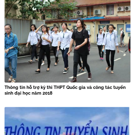
Thông tin hỗ trợ kỳ thi THPT Quốc gia và công tác tuyển
sinh đại học năm 2018