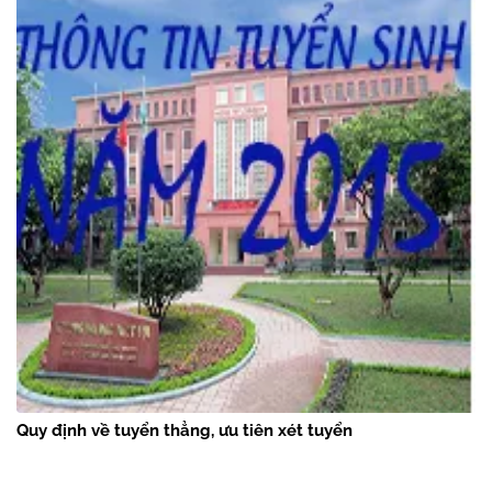
Quy định về tuyển thẳng, ưu tiên xét tuyển