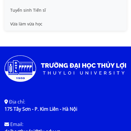
Tuyển sinh Tiến sĩ
Vừa làm vừa học
Địa chỉ:
175 Tây Sơn - P. Kim Liên - Hà Nội
Email: