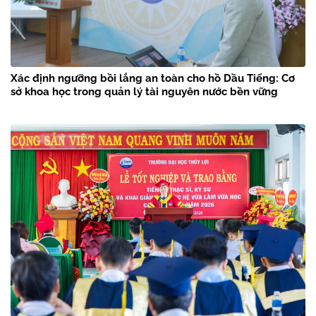
Xác định ngưỡng bồi lắng an toàn cho hồ Dầu Tiếng: Cơ
sở khoa học trong quản lý tài nguyên nước bền vững