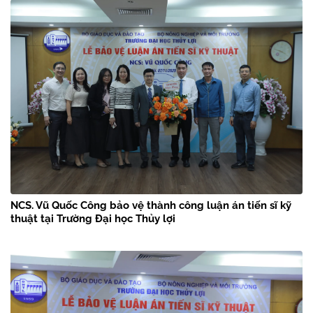
NCS. Vũ Quốc Công bảo vệ thành công luận án tiến sĩ kỹ
thuật tại Trường Đại học Thủy lợi