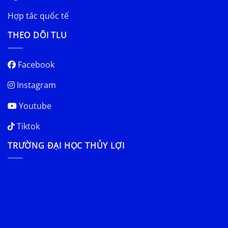
Hợp tác quốc tế
THEO DÕI TLU
Facebook
Instagram
Youtube
Tiktok
TRƯỜNG ĐẠI HỌC THỦY LỢI