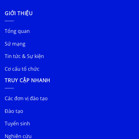
GIỚI THIỆU
Tổng quan
Sứ mạng
Tin tức & Sự kiện
Cơ cấu tổ chức
TRUY CẬP NHANH
Các đơn vị đào tạo
Đào tạo
Tuyển sinh
Nghiên cứu