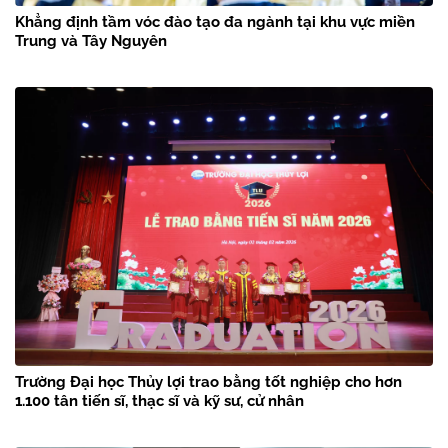
Khẳng định tầm vóc đào tạo đa ngành tại khu vực miền
Trung và Tây Nguyên
Trường Đại học Thủy lợi trao bằng tốt nghiệp cho hơn
1.100 tân tiến sĩ, thạc sĩ và kỹ sư, cử nhân