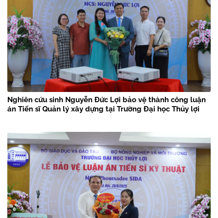
Nghiên cứu sinh Nguyễn Đức Lợi bảo vệ thành công luận
án Tiến sĩ Quản lý xây dựng tại Trường Đại học Thủy lợi