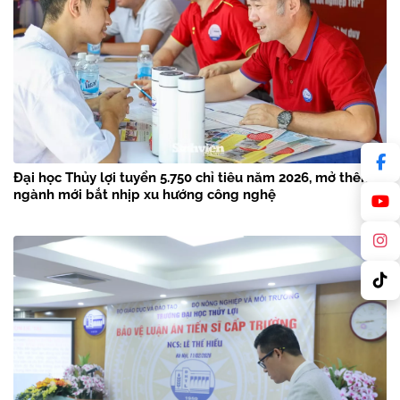
Đại học Thủy lợi tuyển 5.750 chỉ tiêu năm 2026, mở thêm 3
ngành mới bắt nhịp xu hướng công nghệ