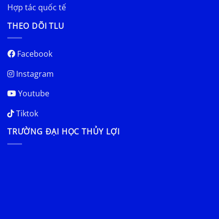
Hợp tác quốc tế
THEO DÕI TLU
Facebook
Instagram
Youtube
Tiktok
TRƯỜNG ĐẠI HỌC THỦY LỢI