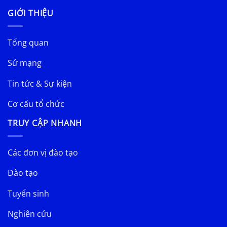
GIỚI THIỆU
Tổng quan
Sứ mạng
Tin tức & Sự kiện
Cơ cấu tổ chức
TRUY CẬP NHANH
Các đơn vị đào tạo
Đào tạo
Tuyển sinh
Nghiên cứu