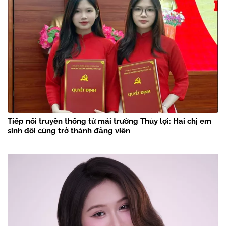
Tiếp nối truyền thống từ mái trường Thủy lợi: Hai chị em
sinh đôi cùng trở thành đảng viên