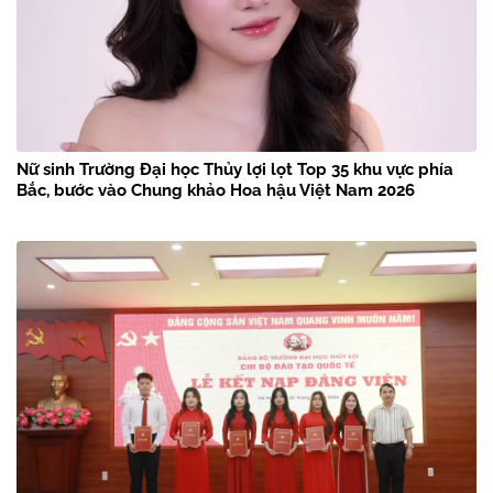
Nữ sinh Trường Đại học Thủy lợi lọt Top 35 khu vực phía
Bắc, bước vào Chung khảo Hoa hậu Việt Nam 2026