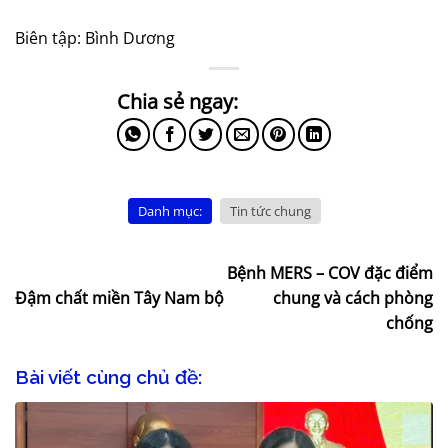
Biên tập: Bình Dương
Danh mục:
Tin tức chung
Bệnh MERS – COV đặc điểm
Đậm chất miền Tây Nam bộ
chung và cách phòng
chống
Bài viết cùng chủ đề: