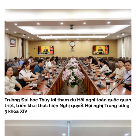
Trường Đại học Thủy lợi tham dự Hội nghị toàn quốc quán
triệt, triển khai thực hiện Nghị quyết Hội nghị Trung ương
3 khóa XIV