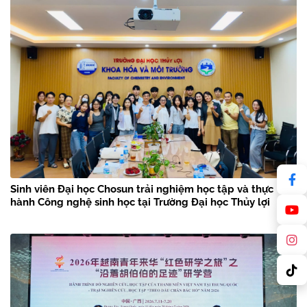
Sinh viên Đại học Chosun trải nghiệm học tập và thực
hành Công nghệ sinh học tại Trường Đại học Thủy lợi