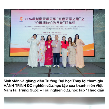
Sinh viên và giảng viên Trường Đại học Thủy lợi tham gia
HÀNH TRÌNH ĐỎ nghiên cứu, học tập của thanh niên Việt
Nam tại Trung Quốc – Trại nghiên cứu, học tập “Theo dấu
chân Bác Hồ” năm 2026