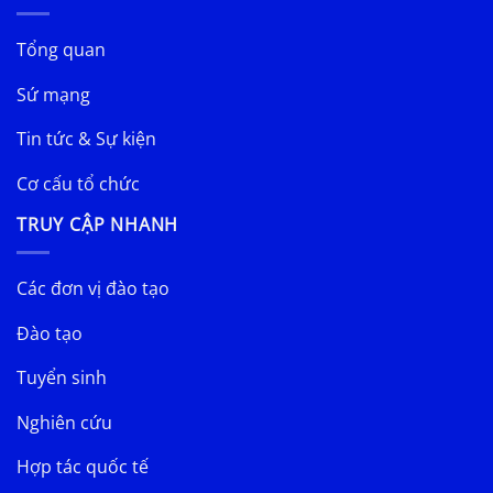
Tổng quan
Sứ mạng
Tin tức & Sự kiện
Cơ cấu tổ chức
TRUY CẬP NHANH
Các đơn vị đào tạo
Đào tạo
Tuyển sinh
Nghiên cứu
Hợp tác quốc tế