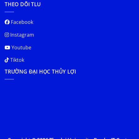
THEO DÕI TLU
Facebook
Instagram
Youtube
Tiktok
TRƯỜNG ĐẠI HỌC THỦY LỢI