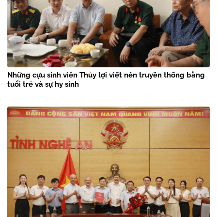
Những cựu sinh viên Thủy lợi viết nên truyền thống bằng
tuổi trẻ và sự hy sinh