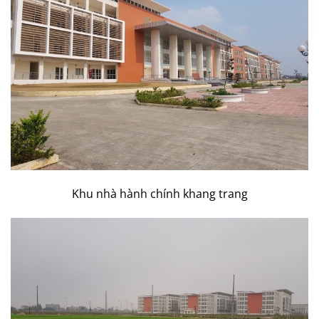
Khu nhà hành chính khang trang