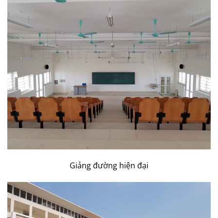
Giảng đường hiện đại