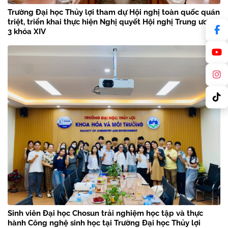
Trường Đại học Thủy lợi tham dự Hội nghị toàn quốc quán
triệt, triển khai thực hiện Nghị quyết Hội nghị Trung ương
3 khóa XIV
Sinh viên Đại học Chosun trải nghiệm học tập và thực
hành Công nghệ sinh học tại Trường Đại học Thủy lợi