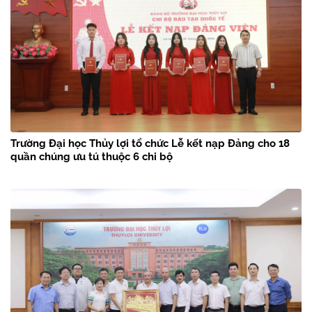
Trường Đại học Thủy lợi tổ chức Lễ kết nạp Đảng cho 18
quần chúng ưu tú thuộc 6 chi bộ