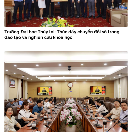
Trường Đại học Thủy lợi: Thúc đẩy chuyển đổi số trong
đào tạo và nghiên cứu khoa học