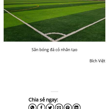
Sân bóng đá cỏ nhân tạo
Bích Việt