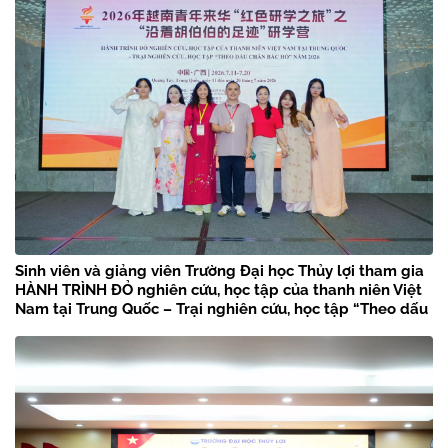
Sinh viên và giảng viên Trường Đại học Thủy lợi tham gia
HÀNH TRÌNH ĐỎ nghiên cứu, học tập của thanh niên Việt
Nam tại Trung Quốc – Trại nghiên cứu, học tập “Theo dấu
chân Bác Hồ” năm 2026