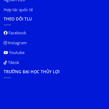
Hợp tác quốc tế
THEO DÕI TLU
Facebook
Instagram
Youtube
Tiktok
TRƯỜNG ĐẠI HỌC THỦY LỢI