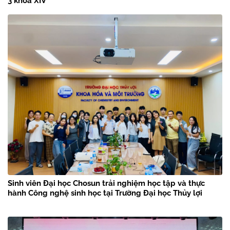
3 khóa XIV
Sinh viên Đại học Chosun trải nghiệm học tập và thực
hành Công nghệ sinh học tại Trường Đại học Thủy lợi