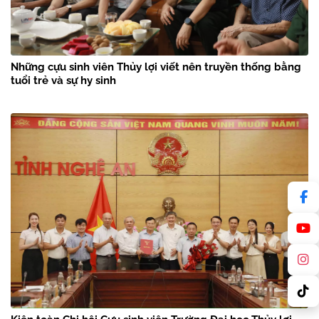
Những cựu sinh viên Thủy lợi viết nên truyền thống bằng
tuổi trẻ và sự hy sinh