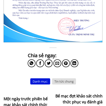
Danh mục:
Tin tức chung
Bế mạc đợt khảo sát chính
Một ngày trước phiên bế
thức phục vụ đánh giá
mạc khảo sát chính thức