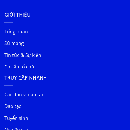
GIỚI THIỆU
Tổng quan
Sứ mạng
Tin tức & Sự kiện
Cơ cấu tổ chức
TRUY CẬP NHANH
Các đơn vị đào tạo
Đào tạo
Tuyển sinh
Nghiên cứu