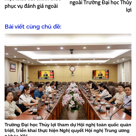
ngoài Trường Đại học Thủy
phục vụ đánh giá ngoài
lợi
Bài viết cùng chủ đề:
Trường Đại học Thủy lợi tham dự Hội nghị toàn quốc quán
triệt, triển khai thực hiện Nghị quyết Hội nghị Trung ương