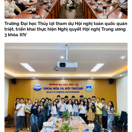
Trường Đại học Thủy lợi tham dự Hội nghị toàn quốc quán
triệt, triển khai thực hiện Nghị quyết Hội nghị Trung ương
3 khóa XIV