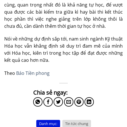
cùng, quan trọng nhất đó là khả năng tự học, để vượt
qua được các bài kiểm tra giữa kì hay bài thi kết thúc
học phần thì việc nghe giảng trên lớp không thôi là
chưa đủ, cần dành thêm thời gian tự học ở nhà.
Nói về những dự định sắp tới, nam sinh ngành Kỹ thuật
Hóa học vẫn khẳng định sẽ duy trì đam mê của mình
với Hóa học, kiên trì trong học tập để đạt được những
kết quả cao hơn nữa.
Theo
Báo Tiền phong
Danh mục:
Tin tức chung