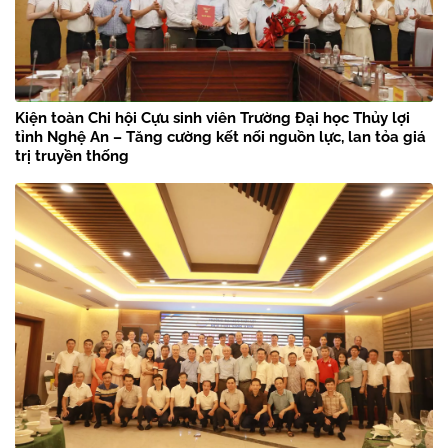
Kiện toàn Chi hội Cựu sinh viên Trường Đại học Thủy lợi
tỉnh Nghệ An – Tăng cường kết nối nguồn lực, lan tỏa giá
trị truyền thống