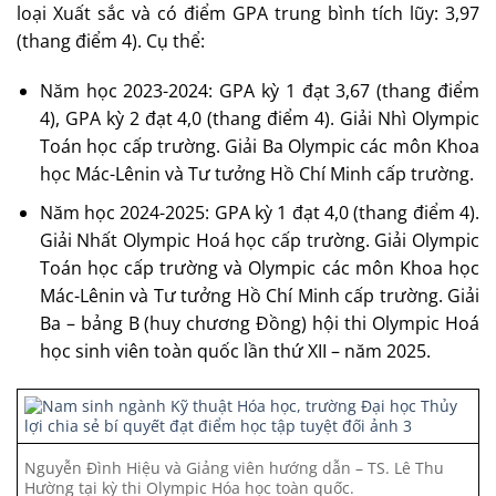
loại Xuất sắc và có điểm GPA trung bình tích lũy: 3,97
(thang điểm 4). Cụ thể:
Năm học 2023-2024: GPA kỳ 1 đạt 3,67 (thang điểm
4), GPA kỳ 2 đạt 4,0 (thang điểm 4). Giải Nhì Olympic
Toán học cấp trường. Giải Ba Olympic các môn Khoa
học Mác-Lênin và Tư tưởng Hồ Chí Minh cấp trường.
Năm học 2024-2025: GPA kỳ 1 đạt 4,0 (thang điểm 4).
Giải Nhất Olympic Hoá học cấp trường. Giải Olympic
Toán học cấp trường và Olympic các môn Khoa học
Mác-Lênin và Tư tưởng Hồ Chí Minh cấp trường. Giải
Ba – bảng B (huy chương Đồng) hội thi Olympic Hoá
học sinh viên toàn quốc lần thứ XII – năm 2025.
Nguyễn Đình Hiệu và Giảng viên hướng dẫn – TS. Lê Thu
Hường tại kỳ thi Olympic Hóa học toàn quốc.