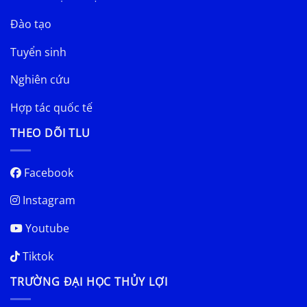
Đào tạo
Tuyển sinh
Nghiên cứu
Hợp tác quốc tế
THEO DÕI TLU
Facebook
Instagram
Youtube
Tiktok
TRƯỜNG ĐẠI HỌC THỦY LỢI