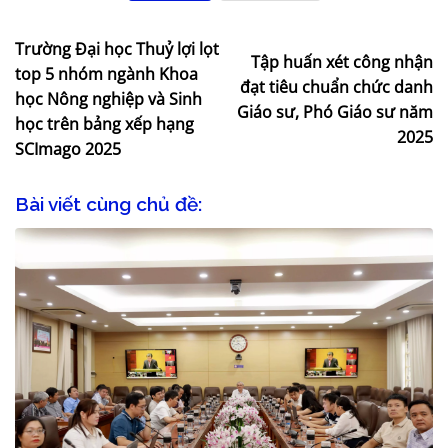
Trường Đại học Thuỷ lợi lọt
Tập huấn xét công nhận
top 5 nhóm ngành Khoa
đạt tiêu chuẩn chức danh
học Nông nghiệp và Sinh
Giáo sư, Phó Giáo sư năm
học trên bảng xếp hạng
2025
SCImago 2025
Bài viết cùng chủ đề: