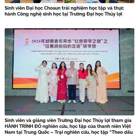
Sinh viên Đại học Chosun trải nghiệm học tập và thực
hành Công nghệ sinh học tại Trường Đại học Thủy lợi
Sinh viên và giảng viên Trường Đại học Thủy lợi tham gia
HÀNH TRÌNH ĐỎ nghiên cứu, học tập của thanh niên Việt
Nam tại Trung Quốc – Trại nghiên cứu, học tập “Theo dấu
chân Bác Hồ” năm 2026