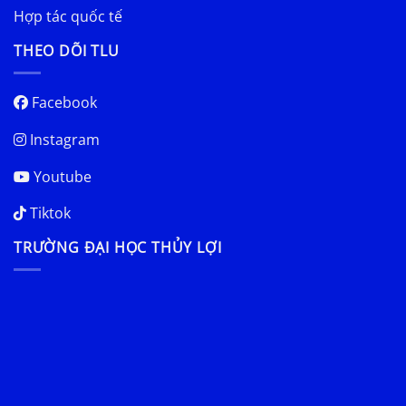
Hợp tác quốc tế
THEO DÕI TLU
Facebook
Instagram
Youtube
Tiktok
TRƯỜNG ĐẠI HỌC THỦY LỢI