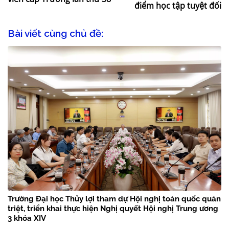
điểm học tập tuyệt đối
Bài viết cùng chủ đề:
Trường Đại học Thủy lợi tham dự Hội nghị toàn quốc quán
triệt, triển khai thực hiện Nghị quyết Hội nghị Trung ương
3 khóa XIV