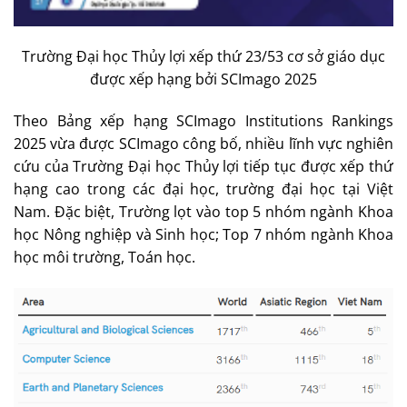
Trường Đại học Thủy lợi xếp thứ 23/53 cơ sở giáo dục
được xếp hạng bởi SCImago 2025
Theo Bảng xếp hạng SCImago Institutions Rankings
2025 vừa được SCImago công bố, nhiều lĩnh vực nghiên
cứu của Trường Đại học Thủy lợi tiếp tục được xếp thứ
hạng cao trong các đại học, trường đại học tại Việt
Nam. Đặc biệt, Trường lọt vào top 5 nhóm ngành Khoa
học Nông nghiệp và Sinh học; Top 7 nhóm ngành Khoa
học môi trường, Toán học.