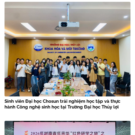
Sinh viên Đại học Chosun trải nghiệm học tập và thực
hành Công nghệ sinh học tại Trường Đại học Thủy lợi