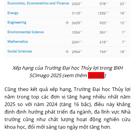
Xếp hạng của Trường Đại học Thủy lợi trong BXH
SCImago 2025 (xem thêm
tại đây
)
Cũng theo kết quả xếp hạng, Trường Đại học Thủy lợi
nằm trong top các đơn vị tăng hạng nhiều nhất năm
2025 so với năm 2024 (tăng 16 bậc), điều này khẳng
định định hướng phát triển đa ngành, đa lĩnh vực Nhà
trường cũng như chất lượng hoạt động nghiên cứu
khoa học, đổi mới sáng tạo ngày một tăng hơn.