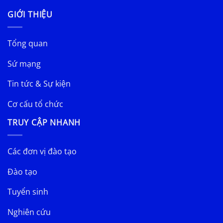
GIỚI THIỆU
Tổng quan
Sứ mạng
Tin tức & Sự kiện
Cơ cấu tổ chức
TRUY CẬP NHANH
Các đơn vị đào tạo
Đào tạo
Tuyển sinh
Nghiên cứu