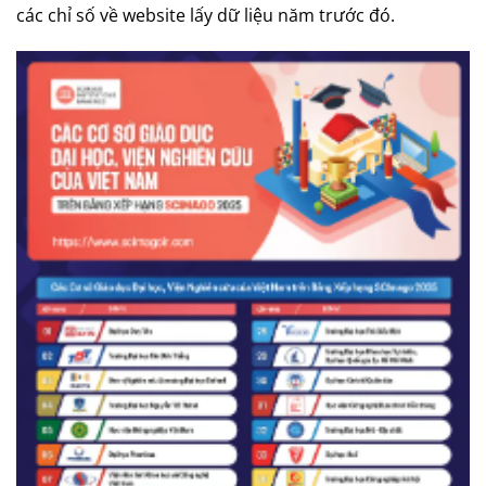
các chỉ số về website lấy dữ liệu năm trước đó.