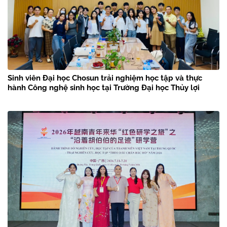
Sinh viên Đại học Chosun trải nghiệm học tập và thực
hành Công nghệ sinh học tại Trường Đại học Thủy lợi