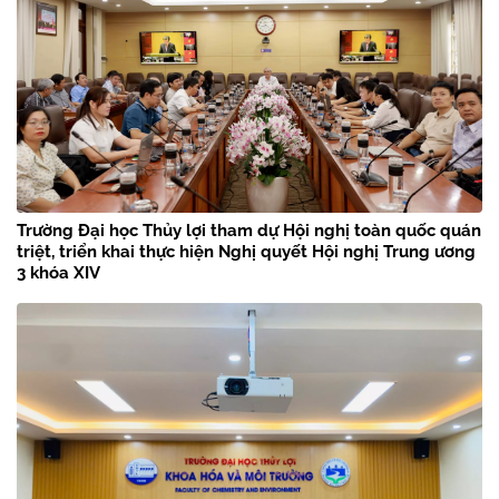
Trường Đại học Thủy lợi tham dự Hội nghị toàn quốc quán
triệt, triển khai thực hiện Nghị quyết Hội nghị Trung ương
3 khóa XIV