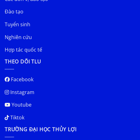
Đào tạo
Tuyển sinh
Nghiên cứu
Hợp tác quốc tế
THEO DÕI TLU
Facebook
Instagram
Youtube
Tiktok
TRƯỜNG ĐẠI HỌC THỦY LỢI