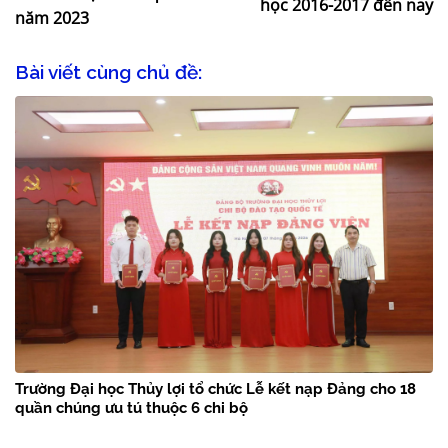
học 2016-2017 đến nay
năm 2023
Bài viết cùng chủ đề:
Trường Đại học Thủy lợi tổ chức Lễ kết nạp Đảng cho 18
quần chúng ưu tú thuộc 6 chi bộ