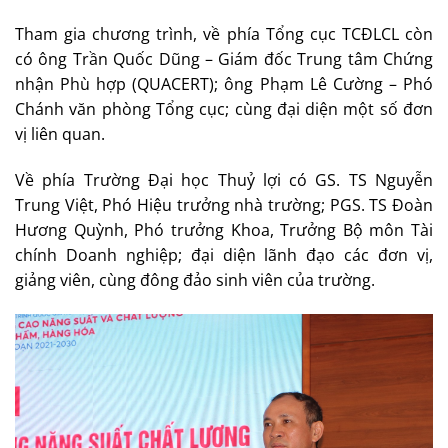
Tham gia chương trình, về phía Tổng cục TCĐLCL còn
có ông Trần Quốc Dũng – Giám đốc Trung tâm Chứng
nhận Phù hợp (QUACERT); ông Phạm Lê Cường – Phó
Chánh văn phòng Tổng cục; cùng đại diện một số đơn
vị liên quan.
Về phía Trường Đại học Thuỷ lợi có GS. TS Nguyễn
Trung Việt, Phó Hiệu trưởng nhà trường; PGS. TS Đoàn
Hương Quỳnh, Phó trưởng Khoa, Trưởng Bộ môn Tài
chính Doanh nghiệp; đại diện lãnh đạo các đơn vị,
giảng viên, cùng đông đảo sinh viên của trường.