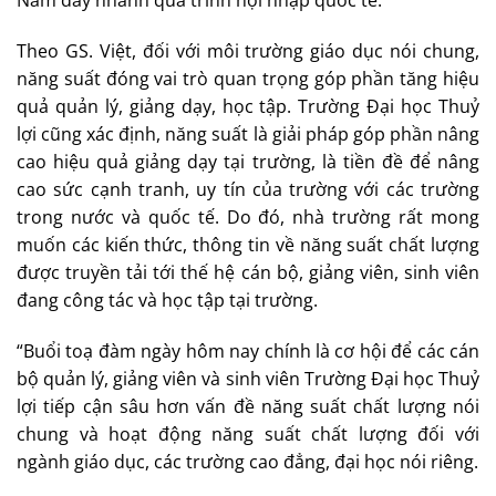
Theo GS. Việt, đối với môi trường giáo dục nói chung,
năng suất đóng vai trò quan trọng góp phần tăng hiệu
quả quản lý, giảng dạy, học tập. Trường Đại học Thuỷ
lợi cũng xác định, năng suất là giải pháp góp phần nâng
cao hiệu quả giảng dạy tại trường, là tiền đề để nâng
cao sức cạnh tranh, uy tín của trường với các trường
trong nước và quốc tế. Do đó, nhà trường rất mong
muốn các kiến thức, thông tin về năng suất chất lượng
được truyền tải tới thế hệ cán bộ, giảng viên, sinh viên
đang công tác và học tập tại trường.
“Buổi toạ đàm ngày hôm nay chính là cơ hội để các cán
bộ quản lý, giảng viên và sinh viên Trường Đại học Thuỷ
lợi tiếp cận sâu hơn vấn đề năng suất chất lượng nói
chung và hoạt động năng suất chất lượng đối với
ngành giáo dục, các trường cao đẳng, đại học nói riêng.