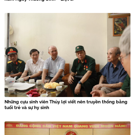
Những cựu sinh viên Thủy lợi viết nên truyền thống bằng
tuổi trẻ và sự hy sinh