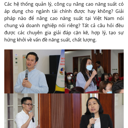
Các hệ thống quản lý, công cụ nâng cao năng suất có
áp dụng cho ngành tài chính được hay không? Giải
pháp nào để nâng cao năng suất tại Việt Nam nói
chung và doanh nghiệp nói riêng? Tất cả câu hỏi đều
được các chuyên gia giải đáp cặn kẽ, hợp lý, tạo sự
hứng khởi về vấn đề năng suất, chất lượng.