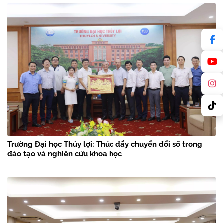
Trường Đại học Thủy lợi: Thúc đẩy chuyển đổi số trong
đào tạo và nghiên cứu khoa học