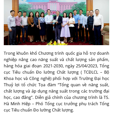
Trong khuôn khổ Chương trình quốc gia hỗ trợ doanh
nghiệp nâng cao năng suất và chất lượng sản phẩm,
hàng hóa giai đoạn 2021-2030, ngày 25/04/2023, Tổng
cục Tiêu chuẩn Đo lường Chất lượng ( TCĐLCL – Bộ
Khoa học và Công nghệ) phối hợp với Trường Đại học
Thuỷ lợi tổ chức Tọa đàm “Tổng quan về năng suất,
chất lượng và áp dụng năng suất trong các trường đại
học, cao đẳng”. Diễn giả chính của chương trình là TS.
Hà Minh Hiệp – Phó Tổng cục trưởng phụ trách Tổng
cục Tiêu chuẩn Đo lường Chất lượng.