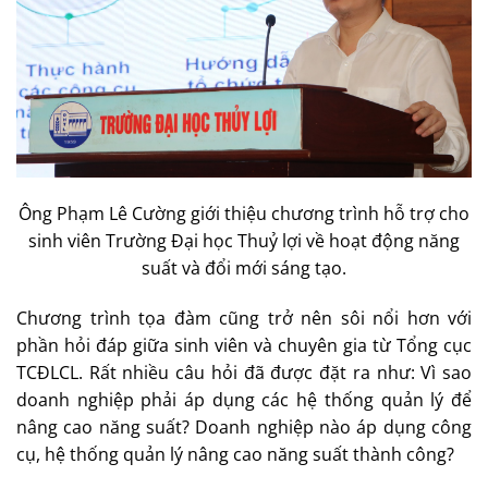
Ông Phạm Lê Cường giới thiệu chương trình hỗ trợ cho
sinh viên Trường Đại học Thuỷ lợi về hoạt động năng
suất và đổi mới sáng tạo.
Chương trình tọa đàm cũng trở nên sôi nổi hơn với
phần hỏi đáp giữa sinh viên và chuyên gia từ Tổng cục
TCĐLCL. Rất nhiều câu hỏi đã được đặt ra như: Vì sao
doanh nghiệp phải áp dụng các hệ thống quản lý để
nâng cao năng suất? Doanh nghiệp nào áp dụng công
cụ, hệ thống quản lý nâng cao năng suất thành công?