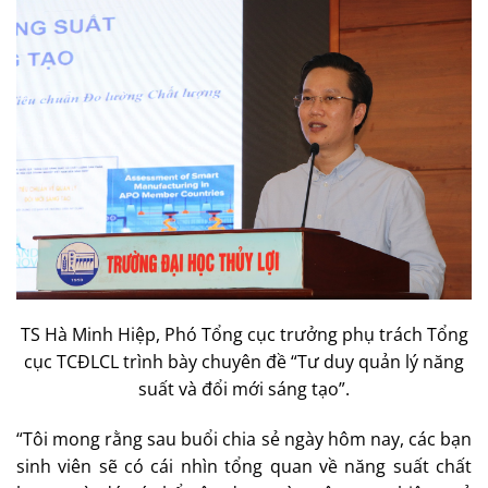
TS Hà Minh Hiệp, Phó Tổng cục trưởng phụ trách Tổng
cục TCĐLCL trình bày chuyên đề “Tư duy quản lý năng
suất và đổi mới sáng tạo”.
“Tôi mong rằng sau buổi chia sẻ ngày hôm nay, các bạn
sinh viên sẽ có cái nhìn tổng quan về năng suất chất