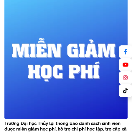
Trường Đại học Thủy lợi thông báo danh sách sinh viên
được miễn giảm học phí, hỗ trợ chi phí học tập, trợ cấp xã