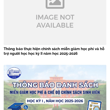
Thông báo thực hiện chính sách miễn giảm học phí và hỗ
trợ người học học kỳ II năm học 2025-2026