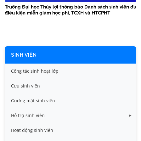
Trường Đại học Thủy lợi thông báo Danh sách sinh viên đủ
điều kiện miễn giảm học phí, TCXH và HTCPHT
SINH VIÊN
Công tác sinh hoạt lớp
Cựu sinh viên
Gương mặt sinh viên
Hỗ trợ sinh viên
Miễn giảm học phí
Hoạt động sinh viên