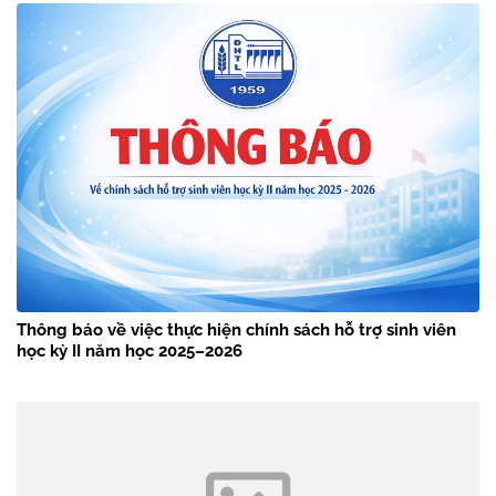
Thông báo về việc thực hiện chính sách hỗ trợ sinh viên
học kỳ II năm học 2025–2026