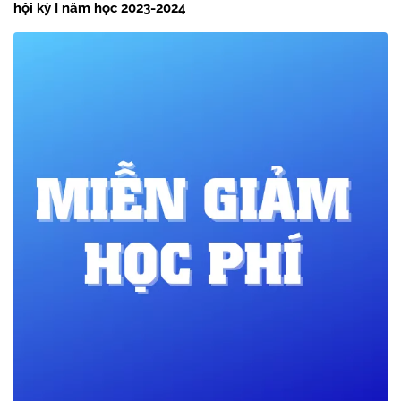
hội kỳ I năm học 2023-2024