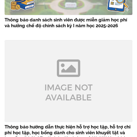
Thông báo danh sách sinh viên được miễn giảm học phí
và hưởng chế độ chính sách kỳ I năm học 2025-2026
Thông báo hướng dẫn thực hiện hỗ trợ học tập, hỗ trợ chi
phí học tập, học bổng dành cho sinh viên khuyết tật và