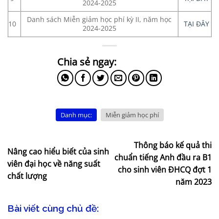
2024-2025
Danh sách Miễn giảm học phí kỳ II, năm học
10
TẠI ĐÂY
2024-2025
Danh mục:
Miễn giảm học phí
Thông báo kế quả thi
Nâng cao hiểu biết của sinh
chuẩn tiếng Anh đầu ra B1
viên đại học về năng suất
cho sinh viên ĐHCQ đợt 1
chất lượng
năm 2023
Bài viết cùng chủ đề: