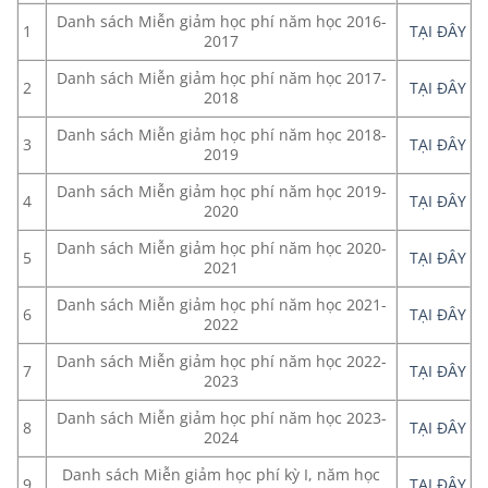
Danh sách Miễn giảm học phí năm học 2016-
1
TẠI ĐÂY
2017
Danh sách Miễn giảm học phí năm học 2017-
2
TẠI ĐÂY
2018
Danh sách Miễn giảm học phí năm học 2018-
3
TẠI ĐÂY
2019
Danh sách Miễn giảm học phí năm học 2019-
4
TẠI ĐÂY
2020
Danh sách Miễn giảm học phí năm học 2020-
5
TẠI ĐÂY
2021
Danh sách Miễn giảm học phí năm học 2021-
6
TẠI ĐÂY
2022
Danh sách Miễn giảm học phí năm học 2022-
7
TẠI ĐÂY
2023
Danh sách Miễn giảm học phí năm học 2023-
8
TẠI ĐÂY
2024
Danh sách Miễn giảm học phí kỳ I, năm học
9
TẠI ĐÂY