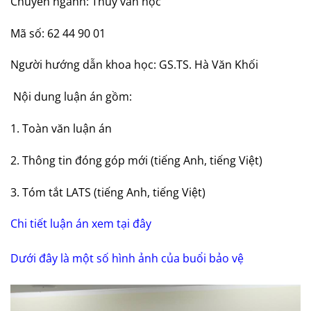
Chuyên ngành: Thủy văn học
Mã số: 62 44 90 01
Người hướng dẫn khoa học: GS.TS. Hà Văn Khối
Nội dung luận án gồm:
1. Toàn văn luận án
2. Thông tin đóng góp mới (tiếng Anh, tiếng Việt)
3. Tóm tắt LATS (tiếng Anh, tiếng Việt)
Chi tiết luận án xem tại đây
Dưới đây là một số hình ảnh của buổi bảo vệ