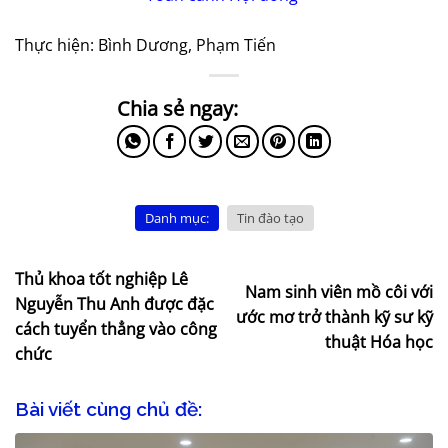
Thực hiện: Bình Dương, Phạm Tiến
Danh mục:
Tin đào tạo
Thủ khoa tốt nghiệp Lê
Nam sinh viên mồ côi với
Nguyễn Thu Anh được đặc
ước mơ trở thành kỹ sư kỹ
cách tuyển thẳng vào công
thuật Hóa học
chức
Bài viết cùng chủ đề: