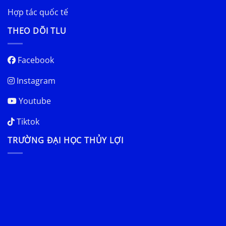
Hợp tác quốc tế
THEO DÕI TLU
Facebook
Instagram
Youtube
Tiktok
TRƯỜNG ĐẠI HỌC THỦY LỢI