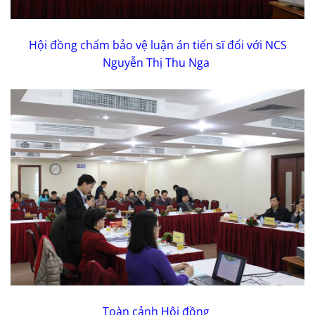
Hội đồng chấm bảo vệ luận án tiến sĩ đối với NCS
Nguyễn Thị Thu Nga
Toàn cảnh Hội đồng