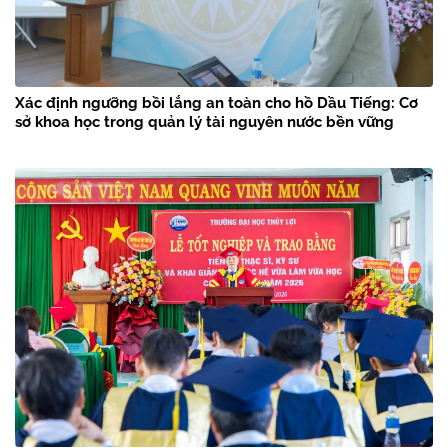
Xác định ngưỡng bồi lắng an toàn cho hồ Dầu Tiếng: Cơ
sở khoa học trong quản lý tài nguyên nước bền vững