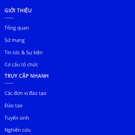
GIỚI THIỆU
Tổng quan
Sứ mạng
Tin tức & Sự kiện
Cơ cấu tổ chức
TRUY CẬP NHANH
Các đơn vị đào tạo
Đào tạo
Tuyển sinh
Nghiên cứu