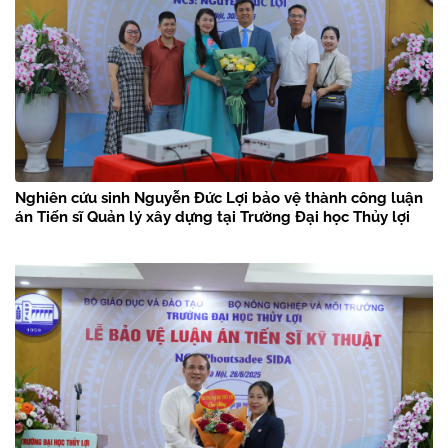
Nghiên cứu sinh Nguyễn Đức Lợi bảo vệ thành công luận
án Tiến sĩ Quản lý xây dựng tại Trường Đại học Thủy lợi