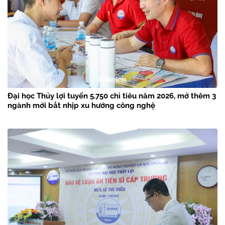
Đại học Thủy lợi tuyển 5.750 chỉ tiêu năm 2026, mở thêm 3
ngành mới bắt nhịp xu hướng công nghệ