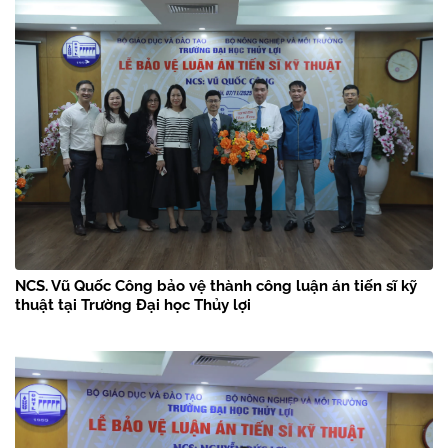
NCS. Vũ Quốc Công bảo vệ thành công luận án tiến sĩ kỹ
thuật tại Trường Đại học Thủy lợi