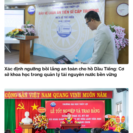
Xác định ngưỡng bồi lắng an toàn cho hồ Dầu Tiếng: Cơ
sở khoa học trong quản lý tài nguyên nước bền vững