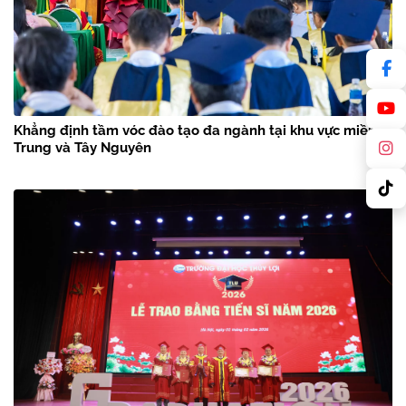
Khẳng định tầm vóc đào tạo đa ngành tại khu vực miền
Trung và Tây Nguyên