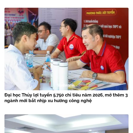
Đại học Thủy lợi tuyển 5.750 chỉ tiêu năm 2026, mở thêm 3
ngành mới bắt nhịp xu hướng công nghệ