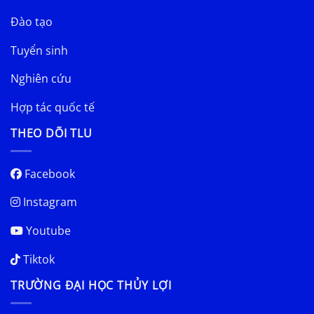
Đào tạo
Tuyển sinh
Nghiên cứu
Hợp tác quốc tế
THEO DÕI TLU
Facebook
Instagram
Youtube
Tiktok
TRƯỜNG ĐẠI HỌC THỦY LỢI