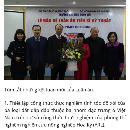
Tóm tắt những kết luận mới của Luận án:
1. Thiết lập công thức thực nghiệm tính tốc độ xói của
ba loại đất đắp đập thuộc ba nhóm đặc trưng ở Việt
Nam trên cơ sở công thức thực nghiệm của phòng thí
nghiệm nghiên cứu nông nghiệp Hoa Kỳ (ARL).