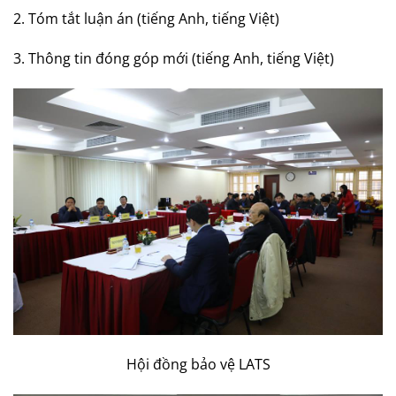
2. Tóm tắt luận án (tiếng Anh, tiếng Việt)
3. Thông tin đóng góp mới (tiếng Anh, tiếng Việt)
Hội đồng bảo vệ LATS