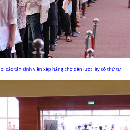
ơi các tân sinh viên xếp hàng chờ đến lượt lấy số thứ tự