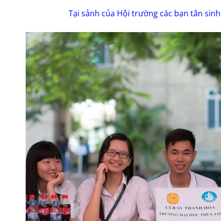
Tại sảnh của Hội trường các bạn tân sinh