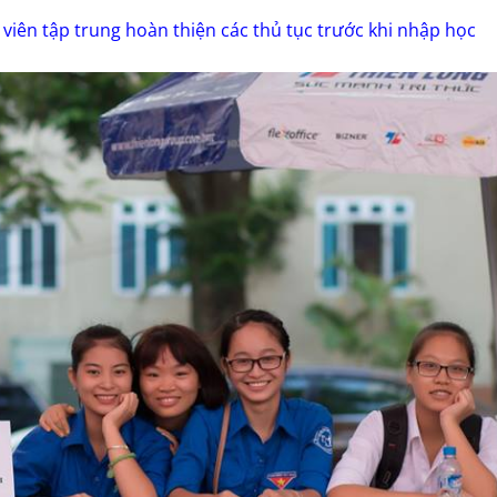
 viên tập trung hoàn thiện các thủ tục trước khi nhập học