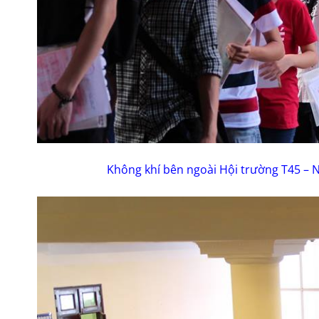
Không khí bên ngoài Hội trường T45 – N