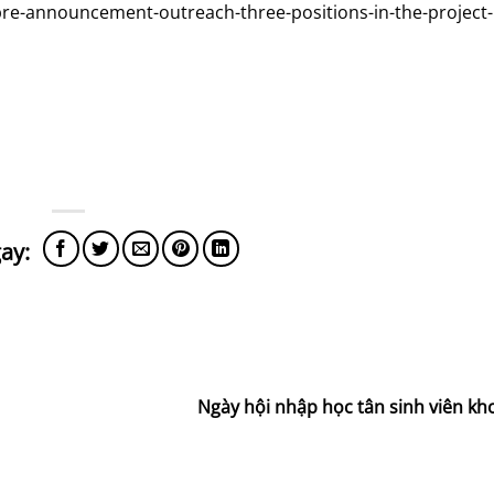
/pre-announcement-outreach-three-positions-in-the-project-
Ngày hội nhập học tân sinh viên kh