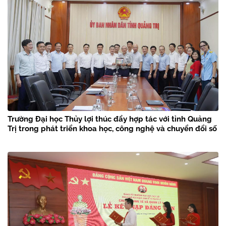
Trường Đại học Thủy lợi thúc đẩy hợp tác với tỉnh Quảng
Trị trong phát triển khoa học, công nghệ và chuyển đổi số