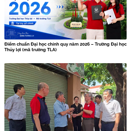
Điểm chuẩn Đại học chính quy năm 2026 – Trường Đại học
Thủy lợi (mã trường TLA)