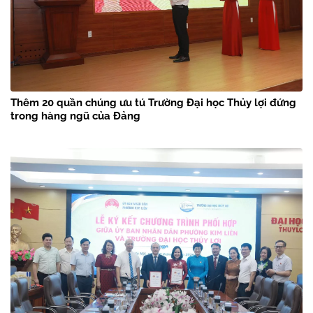
Thêm 20 quần chúng ưu tú Trường Đại học Thủy lợi đứng
trong hàng ngũ của Đảng