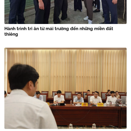
Hành trình tri ân từ mái trường đến những miền đất
thiêng