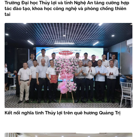
Trường Đại học Thủy lợi và tỉnh Nghệ An tăng cường hợp
tác đào tạo, khoa học công nghệ và phòng chống thiên
tai
Kết nối nghĩa tình Thủy lợi trên quê hương Quảng Trị