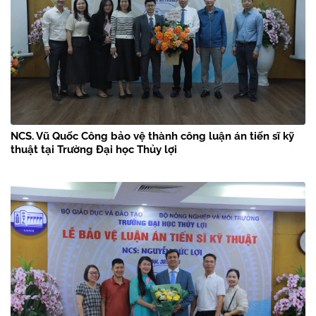
NCS. Vũ Quốc Công bảo vệ thành công luận án tiến sĩ kỹ
thuật tại Trường Đại học Thủy lợi