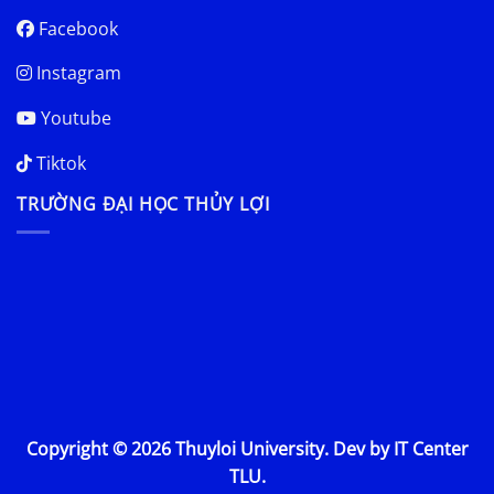
Facebook
Instagram
Youtube
Tiktok
TRƯỜNG ĐẠI HỌC THỦY LỢI
Copyright © 2026 Thuyloi University. Dev by IT Center
TLU.