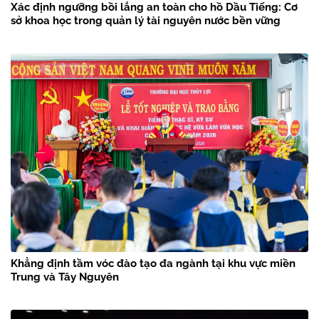
Xác định ngưỡng bồi lắng an toàn cho hồ Dầu Tiếng: Cơ
sở khoa học trong quản lý tài nguyên nước bền vững
Khẳng định tầm vóc đào tạo đa ngành tại khu vực miền
Trung và Tây Nguyên