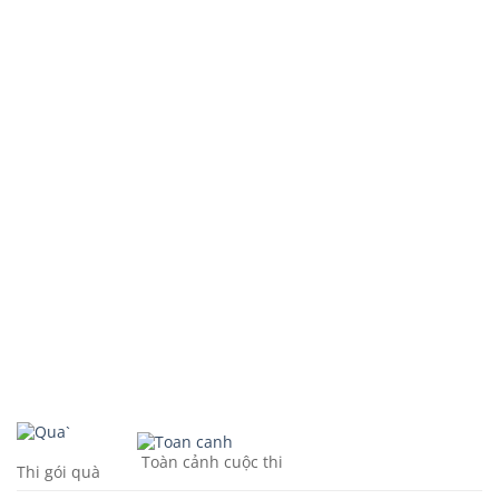
Toàn cảnh cuộc thi
Thi gói quà