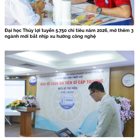
Đại học Thủy lợi tuyển 5.750 chỉ tiêu năm 2026, mở thêm 3
ngành mới bắt nhịp xu hướng công nghệ