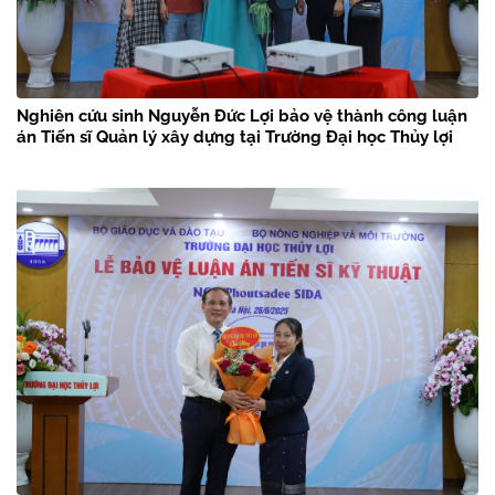
Nghiên cứu sinh Nguyễn Đức Lợi bảo vệ thành công luận
án Tiến sĩ Quản lý xây dựng tại Trường Đại học Thủy lợi