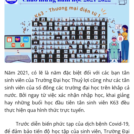
Năm 2021, có lẽ là năm đặc biệt đối với các bạn tân
sinh viên của Trường Đại học Thuỷ lợi cũng như các tân
sinh viên của số đông các trường đại học trên khắp cả
nước. Bởi ngay từ việc xác nhận nhập học, khai giảng
hay những buổi học đầu tiên tân sinh viên K63 đều
thực hiện qua hình thức trực tuyến.
Trước diễn biến phức tạp của dịch bệnh Covid-19,
để đảm bảo tiến độ học tập của sinh viên, Trường Đại