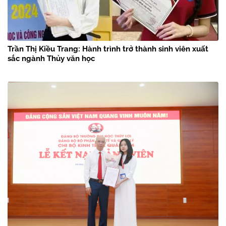
Trần Thị Kiều Trang: Hành trình trở thành sinh viên xuất
sắc ngành Thủy văn học