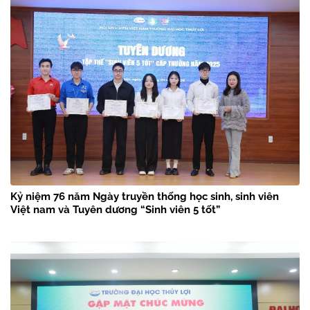
Kỷ niệm 76 năm Ngày truyền thống học sinh, sinh viên
Việt nam và Tuyên dương “Sinh viên 5 tốt”