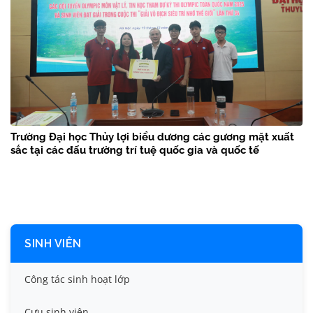
Trường Đại học Thủy lợi biểu dương các gương mặt xuất
sắc tại các đấu trường trí tuệ quốc gia và quốc tế
SINH VIÊN
Công tác sinh hoạt lớp
Cựu sinh viên