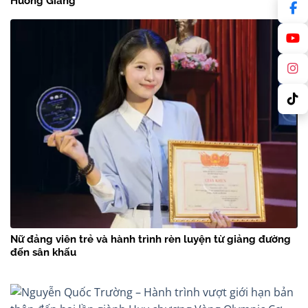
Hương Giang
Nữ đảng viên trẻ và hành trình rèn luyện từ giảng đường
đến sân khấu