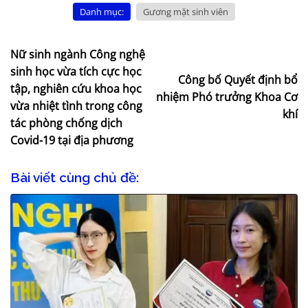
Danh mục:
Gương mặt sinh viên
Nữ sinh ngành Công nghệ
sinh học vừa tích cực học
Công bố Quyết định bổ
tập, nghiên cứu khoa học
nhiệm Phó trưởng Khoa Cơ
vừa nhiệt tình trong công
khí
tác phòng chống dịch
Covid-19 tại địa phương
Bài viết cùng chủ đề: