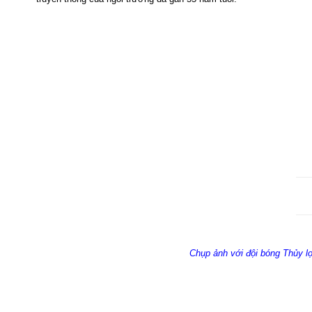
Chụp ảnh với đội bóng Thủy l