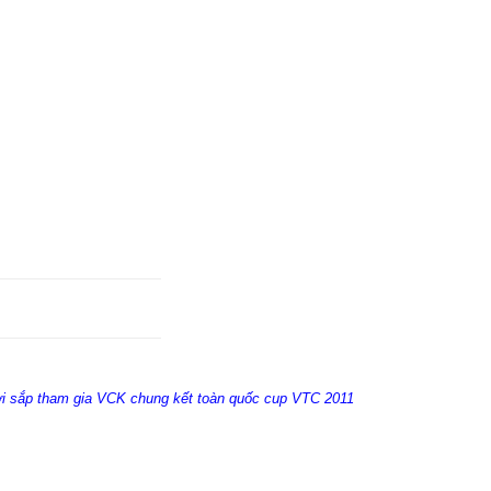
ợi sắp tham gia VCK chung kết toàn quốc cup VTC 2011