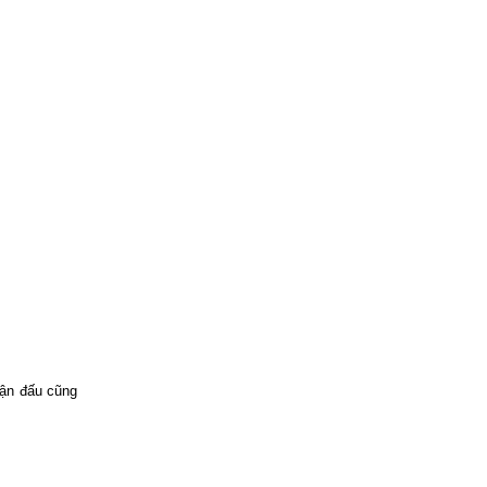
rận đấu cũng