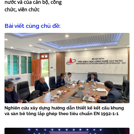
nước và của cán bộ, công
chức, viên chức
Bài viết cùng chủ đề:
Nghiên cứu xây dựng hướng dẫn thiết kế kết cấu khung
và sàn bê tông lắp ghép theo tiêu chuẩn EN 1992-1-1