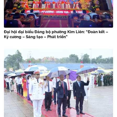
Đại hội đại biểu Đảng bộ phường Kim Liên: “Đoàn kết –
Kỷ cương – Sáng tạo – Phát triển”