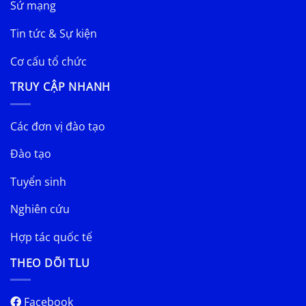
Sứ mạng
Tin tức & Sự kiện
Cơ cấu tổ chức
TRUY CẬP NHANH
Các đơn vị đào tạo
Đào tạo
Tuyển sinh
Nghiên cứu
Hợp tác quốc tế
THEO DÕI TLU
Facebook