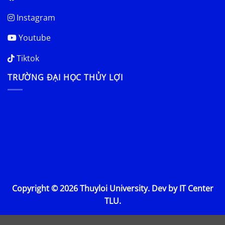
Instagram
Youtube
Tiktok
TRƯỜNG ĐẠI HỌC THỦY LỢI
Copyright © 2026 Thuyloi University. Dev by IT Center
TLU.