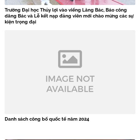
Trường Đại học Thủy lợi vào viếng Lăng Bác, Báo công
dâng Bác và Lễ kết nạp đảng viên mới chào mừng các sự
kiện trọng đại
Danh sách công bố quốc tế năm 2024