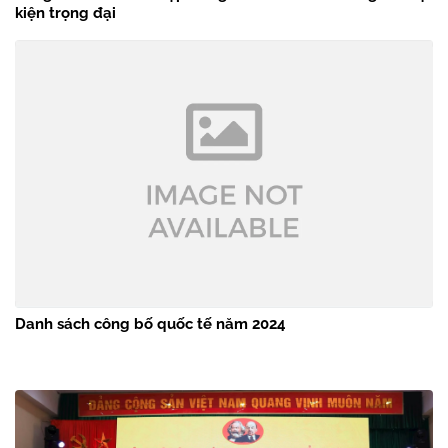
kiện trọng đại
Danh sách công bố quốc tế năm 2024