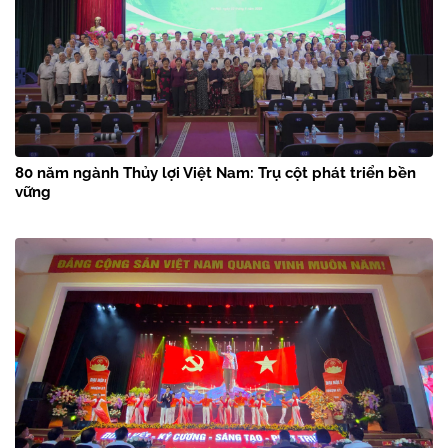
80 năm ngành Thủy lợi Việt Nam: Trụ cột phát triển bền
vững