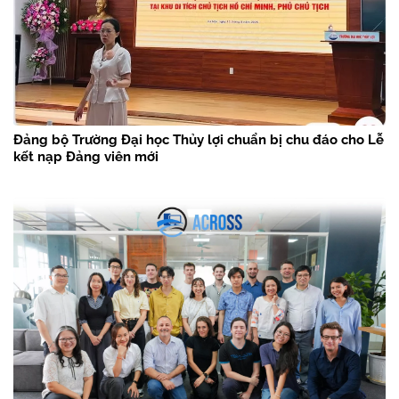
Đảng bộ Trường Đại học Thủy lợi chuẩn bị chu đáo cho Lễ
kết nạp Đảng viên mới