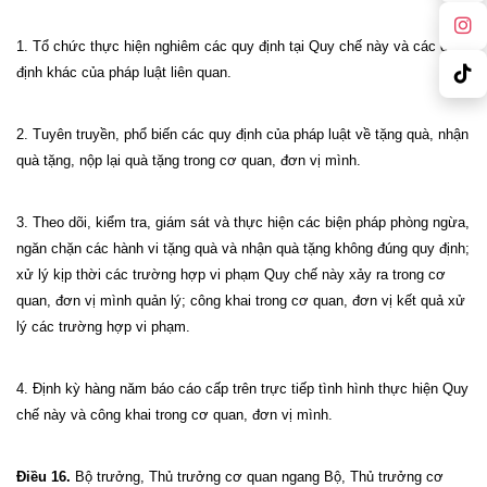
1. Tổ chức thực hiện nghiêm các quy định tại Quy chế này và các quy
định khác của pháp luật liên quan.
2. Tuyên truyền, phổ biến các quy định của pháp luật về tặng quà, nhận
quà tặng, nộp lại quà tặng trong cơ quan, đơn vị mình.
3. Theo dõi, kiểm tra, giám sát và thực hiện các biện pháp phòng ngừa,
ngăn chặn các hành vi tặng quà và nhận quà tặng không đúng quy định;
xử lý kịp thời các trường hợp vi phạm Quy chế này xảy ra trong cơ
quan, đơn vị mình quản lý; công khai trong cơ quan, đơn vị kết quả xử
lý các trường hợp vi phạm.
4. Định kỳ hàng năm báo cáo cấp trên trực tiếp tình hình thực hiện Quy
chế này và công khai trong cơ quan, đơn vị mình.
Điều 16.
Bộ trưởng, Thủ trưởng cơ quan ngang Bộ, Thủ trưởng cơ