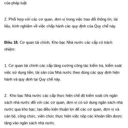
của pháp luật.
2. Phối hợp với các cơ quan, đơn vị trong việc trao đổi thông tin, tài
liệu, kinh nghiệm về việc chấp hành các quy định của Quy chế này.
Điều 18.
Cơ quan tài chính, Kho bạc Nhà nước các cấp có trách
nhiệm:
1. Cơ quan tài chính các cấp tăng cường công tác kiểm tra, kiểm soát
việc sử dụng tiền, tài sản của Nhà nước theo đúng các quy định hiện
hành và quy định tại Quy chế này.
2. Kho bạc Nhà nước các cấp thực hiện chế độ kiểm soát chi ngân
sách nhà nước đối với các cơ quan, đơn vị có sử dụng ngân sách nhà
nước qua kho bạc; tạo điều kiện thuận lợi để các cơ quan, đơn vị và
cán bộ, công chức, viên chức thực hiện việc nộp các khoản tiền được
tặng vào ngân sách nhà nước.