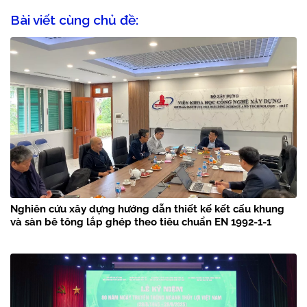
Bài viết cùng chủ đề:
Nghiên cứu xây dựng hướng dẫn thiết kế kết cấu khung
và sàn bê tông lắp ghép theo tiêu chuẩn EN 1992-1-1