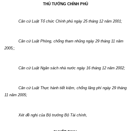
THỦ TƯỚNG CHÍNH PHỦ
Căn cứ Luật Tổ chức Chính phủ ngày 25 tháng 12 năm 2001;
Căn cứ Luật Phòng, chống tham nhũng ngày 29 tháng 11 năm
2005;;
Căn cứ Luật Ngân sách nhà nước ngày 16 tháng 12 năm 2002;
Căn cứ Luật Thực hành tiết kiệm, chống lãng phí ngày 29 tháng
11 năm 2005;
Xét đề nghị của Bộ trưởng Bộ Tài chính,