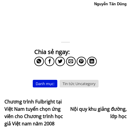
Nguyễn Tấn Dũng
Danh mục:
Tin tức Uncategory
Chương trình Fulbright tại
Việt Nam tuyển chọn ứng
Nội quy khu giảng đường,
viên cho Chương trình học
lớp học
giả Việt nam năm 2008