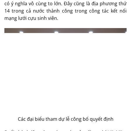
có ý nghĩa vô cùng to lớn. Đây cũng là địa phương thứ
14 trong cả nước thành công trong công tác kết nối
mạng lưới cựu sinh viên.
Các đại biểu tham dự lễ công bố quyết định