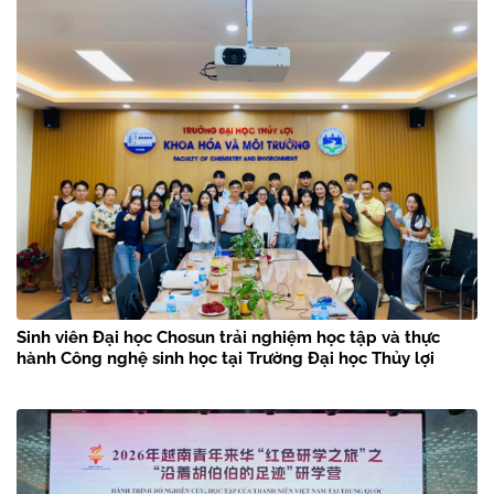
Sinh viên Đại học Chosun trải nghiệm học tập và thực
hành Công nghệ sinh học tại Trường Đại học Thủy lợi