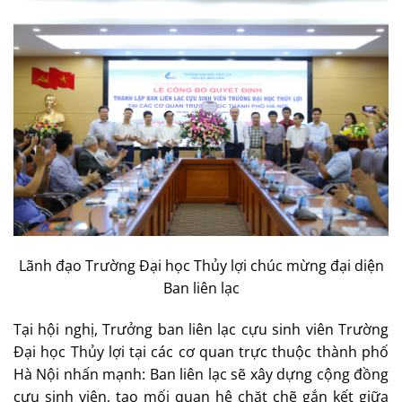
Lãnh đạo Trường Đại học Thủy lợi chúc mừng đại diện
Ban liên lạc
Tại hội nghị, Trưởng ban liên lạc cựu sinh viên Trường
Đại học Thủy lợi tại các cơ quan trực thuộc thành phố
Hà Nội nhấn mạnh: Ban liên lạc sẽ xây dựng cộng đồng
cựu sinh viên, tạo mối quan hệ chặt chẽ gắn kết giữa