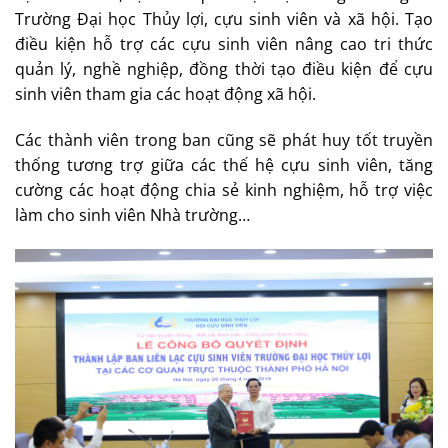
Trường Đại học Thủy lợi, cựu sinh viên và xã hội. Tạo
điều kiện hỗ trợ các cựu sinh viên nâng cao tri thức
quản lý, nghề nghiệp, đồng thời tạo điều kiện để cựu
sinh viên tham gia các hoạt động xã hội.
Các thành viên trong ban cũng sẽ phát huy tốt truyền
thống tương trợ giữa các thế hệ cựu sinh viên, tăng
cường các hoạt động chia sẻ kinh nghiệm, hỗ trợ việc
làm cho sinh viên Nhà trường…