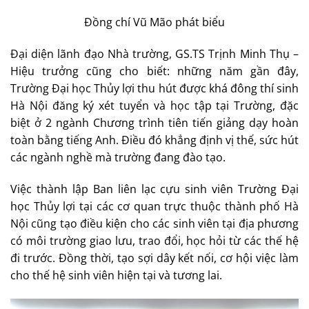
Đồng chí Vũ Mão phát biểu
Đại diện lãnh đạo Nhà trường, GS.TS Trịnh Minh Thụ –
Hiệu trưởng cũng cho biết: những năm gần đây,
Trường Đại học Thủy lợi thu hút được khá đông thí sinh
Hà Nội đăng ký xét tuyển và học tập tại Trường, đặc
biệt ở 2 ngành Chương trình tiên tiến giảng dạy hoàn
toàn bằng tiếng Anh. Điều đó khẳng định vị thế, sức hút
các ngành nghề mà trường đang đào tạo.
Việc thành lập Ban liên lạc cựu sinh viên Trường Đại
học Thủy lợi tại các cơ quan trực thuộc thành phố Hà
Nội cũng tạo điều kiện cho các sinh viên tại địa phương
có môi trường giao lưu, trao đổi, học hỏi từ các thế hệ
đi trước. Đồng thời, tạo sợi dây kết nối, cơ hội việc làm
cho thế hệ sinh viên hiện tại và tương lai.