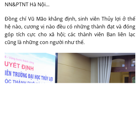
NN&PTNT Hà Nội…
Đồng chí Vũ Mão khẳng định, sinh viên Thủy lợi ở thế
hệ nào, cương vị nào đều có những thành đạt và đóng
góp tích cực cho xã hội; các thành viên Ban liên lạc
cũng là những con người như thế.