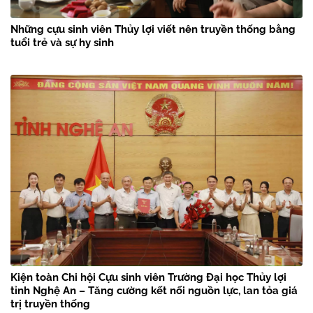
Những cựu sinh viên Thủy lợi viết nên truyền thống bằng
tuổi trẻ và sự hy sinh
Kiện toàn Chi hội Cựu sinh viên Trường Đại học Thủy lợi
tỉnh Nghệ An – Tăng cường kết nối nguồn lực, lan tỏa giá
trị truyền thống