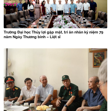
Trường Đại học Thủy lợi gặp mặt, tri ân nhân kỷ niệm 79
năm Ngày Thương binh – Liệt sĩ