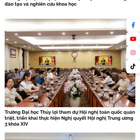
đào tạo và nghiên cứu khoa học
Trường Đại học Thủy lợi tham dự Hội nghị toàn quốc quán
triệt, triển khai thực hiện Nghị quyết Hội nghị Trung ương
3 khóa XIV