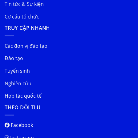
Tin tức & Sự kiện
Cơ cấu tổ chức
TRUY CẬP NHANH
Các đơn vị đào tạo
Đào tạo
Tuyển sinh
Nghiên cứu
Hợp tác quốc tế
THEO DÕI TLU
Facebook
Instagram