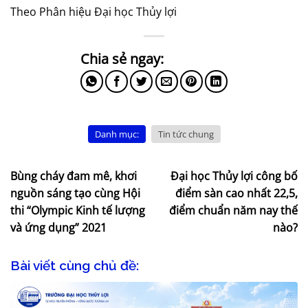
Theo Phân hiệu Đại học Thủy lợi
Danh mục:
Tin tức chung
Bùng cháy đam mê, khơi
Đại học Thủy lợi công bố
nguồn sáng tạo cùng Hội
điểm sàn cao nhất 22,5,
thi “Olympic Kinh tế lượng
điểm chuẩn năm nay thế
và ứng dụng” 2021
nào?
Bài viết cùng chủ đề: