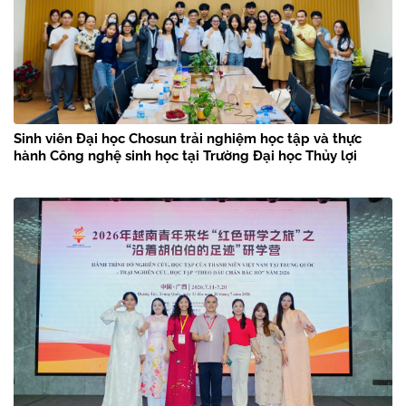
Sinh viên Đại học Chosun trải nghiệm học tập và thực
hành Công nghệ sinh học tại Trường Đại học Thủy lợi