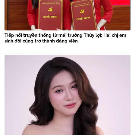
Tiếp nối truyền thống từ mái trường Thủy lợi: Hai chị em
sinh đôi cùng trở thành đảng viên