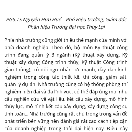
PGS.TS Nguyễn Hữu Huế – Phó Hiệu trưởng, Giám đốc
Phân hiệu Trường đại học Thủy Lợi
Phía nhà trường cũng giới thiệu thế mạnh của mình với
phía doanh nghiệp. Theo đó, bộ môn Kỹ thuật công
trình đang quản lý 3 ngành (Kỹ thuật xây dựng, Kỹ
thuật xây dựng Công trình thủy, Kỹ thuật Công trình
giao thông), có đội ngũ nhân lực mạnh, dày dạn kinh
nghiệm trong công tác thiết kế, thi công, giám sát,
quản lý dự án. Nhà trường cũng có hệ thống phòng thí
nghiệm hiện đại và đa lĩnh vực, có thể đáp ứng mọi nhu
cầu nghiên cứu về vật liệu, kết cấu xây dựng, mô hình
thủy lực, mô hình kết cấu xây dựng, xây dựng công cụ
tính toán… Nhà trường cũng rất chú trọng trong vấn đề
phát triển bền vững nên đánh giá rất cao cách tiếp cận
của doanh nghiệp trong thời đại hiện nay. Điều này