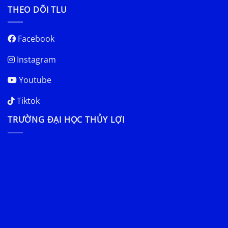
THEO DÕI TLU
Facebook
Instagram
Youtube
Tiktok
TRƯỜNG ĐẠI HỌC THỦY LỢI