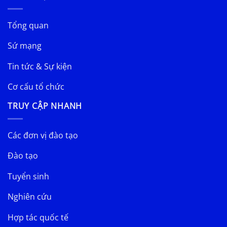
Tổng quan
Sứ mạng
Tin tức & Sự kiện
Cơ cấu tổ chức
TRUY CẬP NHANH
Các đơn vị đào tạo
Đào tạo
Tuyển sinh
Nghiên cứu
Hợp tác quốc tế