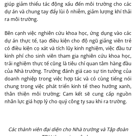
giúp giảm thiểu tác động xấu đến môi trường cho các
dự án và chung tay đẩy lùi ô nhiễm, giảm lượng khí thải
ra môi trường.
Bên cạnh việc nghiên cứu khoa học, ứng dụng vào các
dự án thực tế, tạo điều kiện cho độ ngũ giảng viên trẻ
có điều kiện cọ xát và tích lũy kinh nghiệm, việc đầu tư
kinh phí cho sinh viên tham gia nghiên cứu khoa học,
trải nghiệm thực tế cũng là tiêu chí quan tâm hàng đầu
của Nhà trường. Trường đánh giá cao sự tin tưởng của
doanh nghiệp trong việc hợp tác và có cùng tiếng nói
chung trong việc phát triển kinh tế theo hướng xanh,
thân thiện môi trường; Cam kết sẽ cung cấp nguồn
nhân lực giá hợp lý cho quý công ty sau khi ra trường.
Các thành viên đại diện cho Nhà trường và Tập đoàn