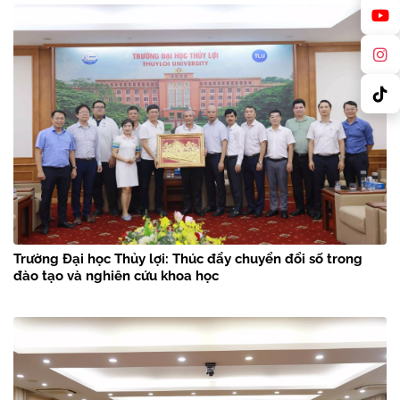
Trường Đại học Thủy lợi: Thúc đẩy chuyển đổi số trong
đào tạo và nghiên cứu khoa học