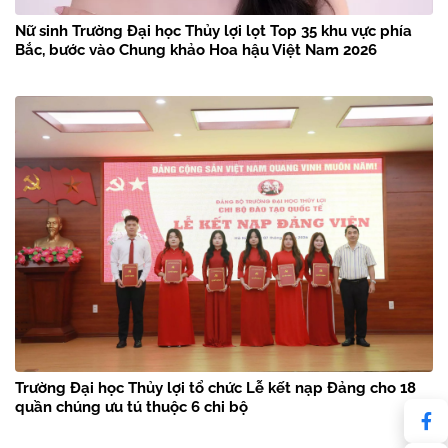
Nữ sinh Trường Đại học Thủy lợi lọt Top 35 khu vực phía
Bắc, bước vào Chung khảo Hoa hậu Việt Nam 2026
Trường Đại học Thủy lợi tổ chức Lễ kết nạp Đảng cho 18
quần chúng ưu tú thuộc 6 chi bộ