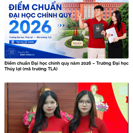
Điểm chuẩn Đại học chính quy năm 2026 – Trường Đại học
Thủy lợi (mã trường TLA)