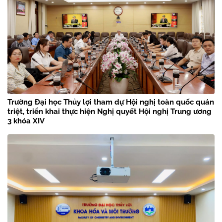
Trường Đại học Thủy lợi tham dự Hội nghị toàn quốc quán
triệt, triển khai thực hiện Nghị quyết Hội nghị Trung ương
3 khóa XIV