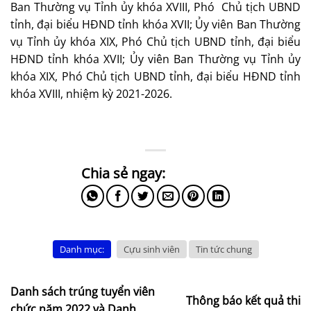
Ban Thường vụ Tỉnh ủy khóa XVIII, Phó Chủ tịch UBND
tỉnh, đại biểu HĐND tỉnh khóa XVII; Ủy viên Ban Thường
vụ Tỉnh ủy khóa XIX, Phó Chủ tịch UBND tỉnh, đại biểu
HĐND tỉnh khóa XVII; Ủy viên Ban Thường vụ Tỉnh ủy
khóa XIX, Phó Chủ tịch UBND tỉnh, đại biểu HĐND tỉnh
khóa XVIII, nhiệm kỳ 2021-2026.
Danh mục:
Cựu sinh viên
Tin tức chung
Danh sách trúng tuyển viên
Thông báo kết quả thi
chức năm 2022 và Danh