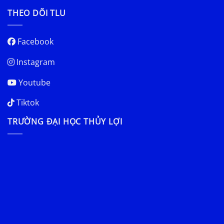
THEO DÕI TLU
Facebook
Instagram
Youtube
Tiktok
TRƯỜNG ĐẠI HỌC THỦY LỢI