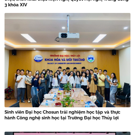
3 khóa XIV
Sinh viên Đại học Chosun trải nghiệm học tập và thực
hành Công nghệ sinh học tại Trường Đại học Thủy lợi