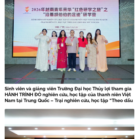
Sinh viên và giảng viên Trường Đại học Thủy lợi tham gia
HÀNH TRÌNH ĐỎ nghiên cứu, học tập của thanh niên Việt
Nam tại Trung Quốc – Trại nghiên cứu, học tập “Theo dấu
chân Bác Hồ” năm 2026