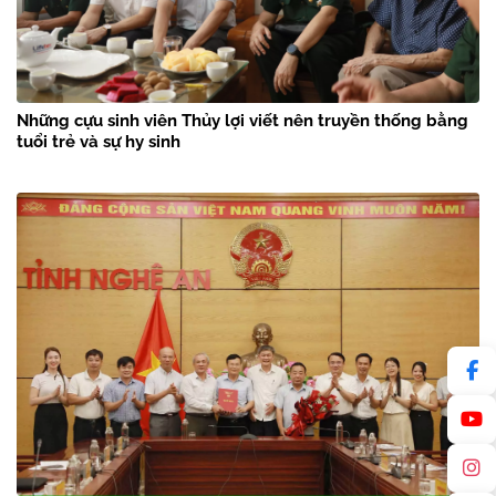
Những cựu sinh viên Thủy lợi viết nên truyền thống bằng
tuổi trẻ và sự hy sinh