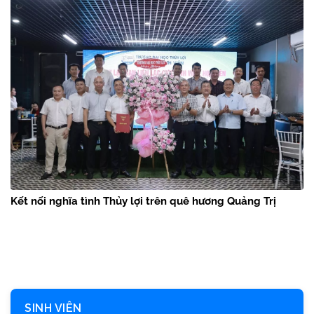
Kết nối nghĩa tình Thủy lợi trên quê hương Quảng Trị
SINH VIÊN