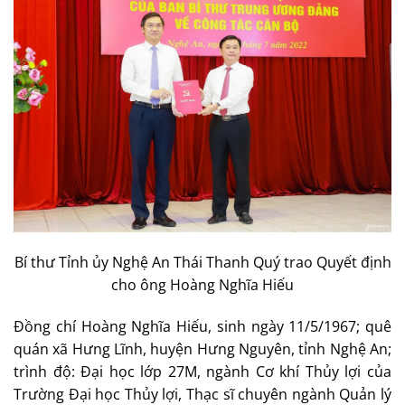
Bí thư Tỉnh ủy Nghệ An Thái Thanh Quý trao Quyết định
cho ông Hoàng Nghĩa Hiếu
Đồng chí Hoàng Nghĩa Hiếu, sinh ngày 11/5/1967; quê
quán xã Hưng Lĩnh, huyện Hưng Nguyên, tỉnh Nghệ An;
trình độ: Đại học lớp 27M, ngành Cơ khí Thủy lợi của
Trường Đại học Thủy lợi, Thạc sĩ chuyên ngành Quản lý