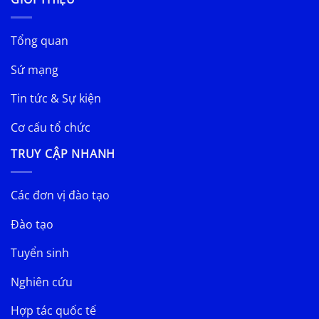
Tổng quan
Sứ mạng
Tin tức & Sự kiện
Cơ cấu tổ chức
TRUY CẬP NHANH
Các đơn vị đào tạo
Đào tạo
Tuyển sinh
Nghiên cứu
Hợp tác quốc tế