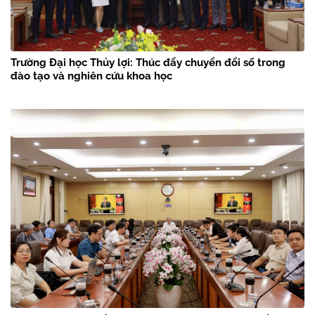
Trường Đại học Thủy lợi: Thúc đẩy chuyển đổi số trong
đào tạo và nghiên cứu khoa học