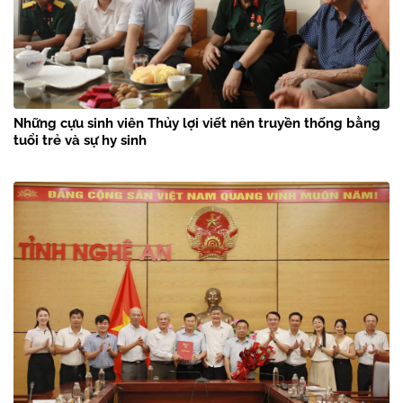
Những cựu sinh viên Thủy lợi viết nên truyền thống bằng
tuổi trẻ và sự hy sinh