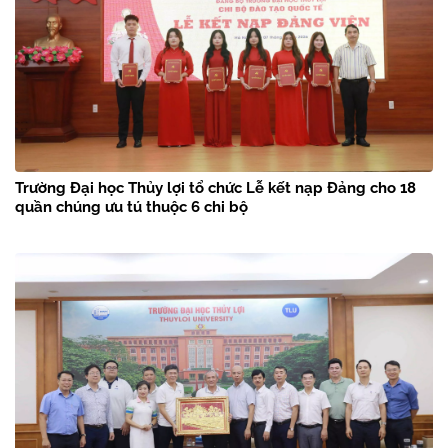
Trường Đại học Thủy lợi tổ chức Lễ kết nạp Đảng cho 18
quần chúng ưu tú thuộc 6 chi bộ