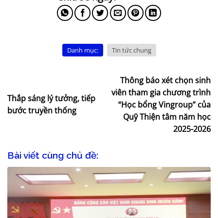
Danh mục:
Tin tức chung
Thông báo xét chọn sinh
viên tham gia chương trình
Thắp sáng lý tưởng, tiếp
“Học bổng Vingroup” của
bước truyền thống
Quỹ Thiện tâm năm học
2025-2026
Bài viết cùng chủ đề: