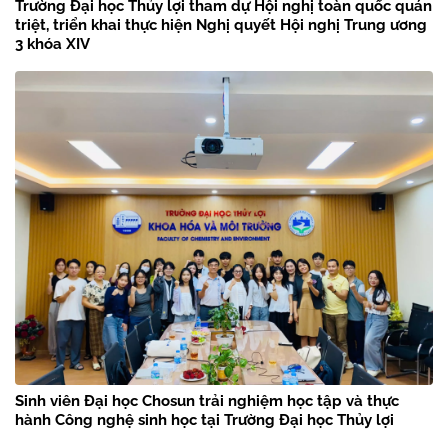
Trường Đại học Thủy lợi tham dự Hội nghị toàn quốc quán
triệt, triển khai thực hiện Nghị quyết Hội nghị Trung ương
3 khóa XIV
Sinh viên Đại học Chosun trải nghiệm học tập và thực
hành Công nghệ sinh học tại Trường Đại học Thủy lợi