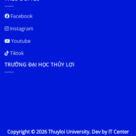
Facebook
Instagram
Youtube
Tiktok
TRƯỜNG ĐẠI HỌC THỦY LỢI
Copyright © 2026 Thuyloi University. Dev by IT Center