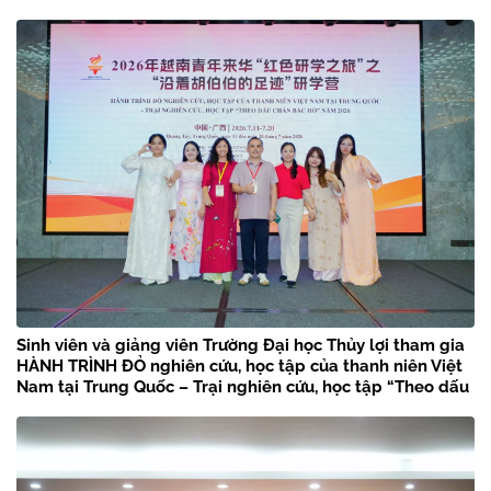
Sinh viên và giảng viên Trường Đại học Thủy lợi tham gia
HÀNH TRÌNH ĐỎ nghiên cứu, học tập của thanh niên Việt
Nam tại Trung Quốc – Trại nghiên cứu, học tập “Theo dấu
chân Bác Hồ” năm 2026