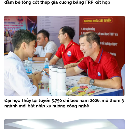
dầm bê tông cốt thép gia cường bằng FRP kết hợp
Đại học Thủy lợi tuyển 5.750 chỉ tiêu năm 2026, mở thêm 3
ngành mới bắt nhịp xu hướng công nghệ