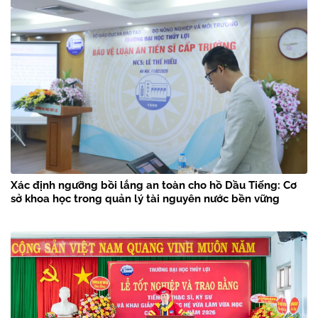
Xác định ngưỡng bồi lắng an toàn cho hồ Dầu Tiếng: Cơ
sở khoa học trong quản lý tài nguyên nước bền vững