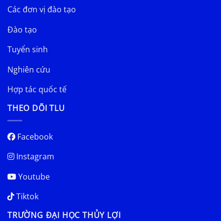
Các đơn vị đào tạo
Đào tạo
Tuyển sinh
Nghiên cứu
Hợp tác quốc tế
THEO DÕI TLU
Facebook
Instagram
Youtube
Tiktok
TRƯỜNG ĐẠI HỌC THỦY LỢI