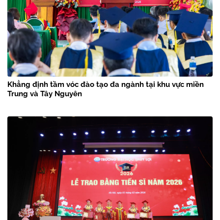
Khẳng định tầm vóc đào tạo đa ngành tại khu vực miền
Trung và Tây Nguyên