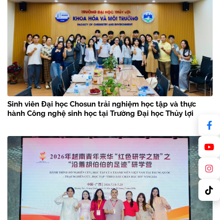
Sinh viên Đại học Chosun trải nghiệm học tập và thực
hành Công nghệ sinh học tại Trường Đại học Thủy lợi