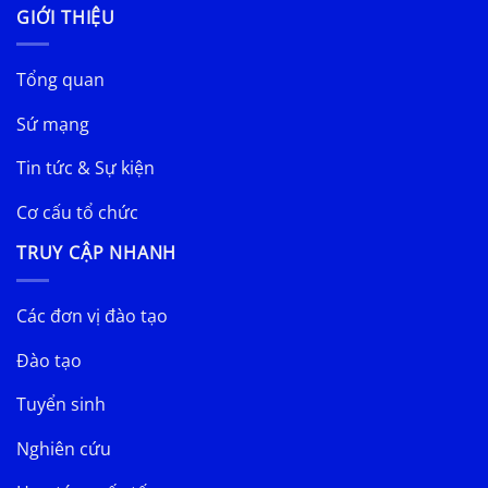
GIỚI THIỆU
Tổng quan
Sứ mạng
Tin tức & Sự kiện
Cơ cấu tổ chức
TRUY CẬP NHANH
Các đơn vị đào tạo
Đào tạo
Tuyển sinh
Nghiên cứu