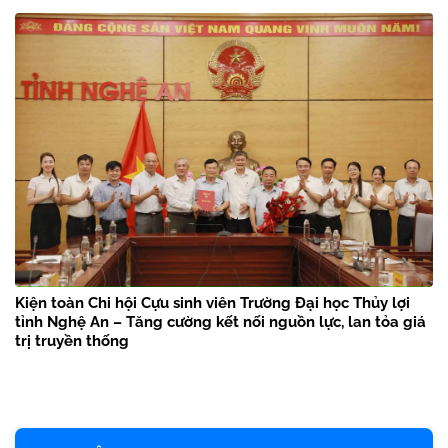
Kiện toàn Chi hội Cựu sinh viên Trường Đại học Thủy lợi
tỉnh Nghệ An – Tăng cường kết nối nguồn lực, lan tỏa giá
trị truyền thống