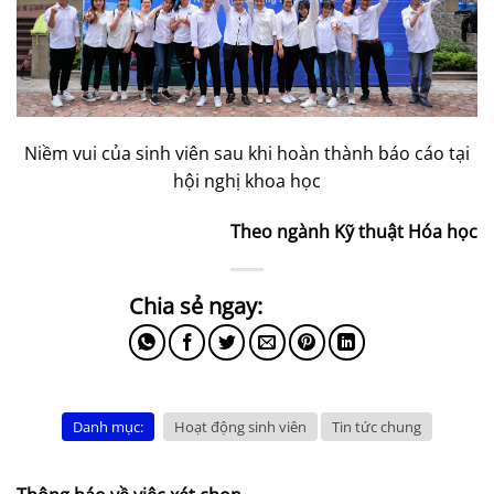
Niềm vui của sinh viên sau khi hoàn thành báo cáo tại
hội nghị khoa học
Theo ngành Kỹ thuật Hóa học
Danh mục:
Hoạt động sinh viên
Tin tức chung