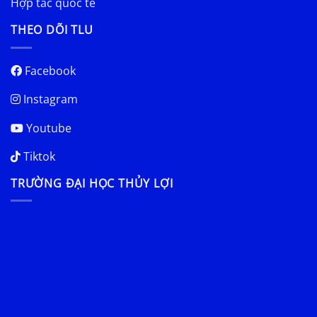
Hợp tác quốc tế
THEO DÕI TLU
Facebook
Instagram
Youtube
Tiktok
TRƯỜNG ĐẠI HỌC THỦY LỢI