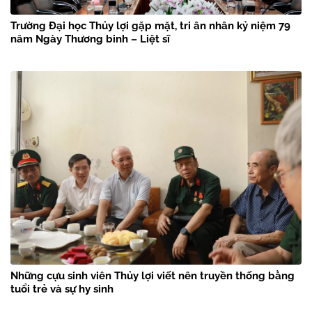
Trường Đại học Thủy lợi gặp mặt, tri ân nhân kỷ niệm 79
năm Ngày Thương binh – Liệt sĩ
Những cựu sinh viên Thủy lợi viết nên truyền thống bằng
tuổi trẻ và sự hy sinh