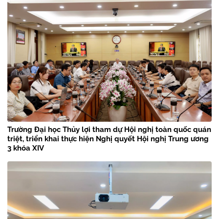
Trường Đại học Thủy lợi tham dự Hội nghị toàn quốc quán
triệt, triển khai thực hiện Nghị quyết Hội nghị Trung ương
3 khóa XIV