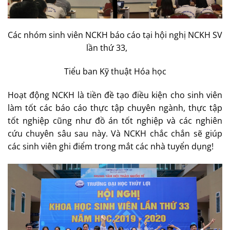
Các nhóm sinh viên NCKH báo cáo tại hội nghị NCKH SV
lần thứ 33,
Tiểu ban Kỹ thuật Hóa học
Hoạt động NCKH là tiền đề tạo điều kiện cho sinh viên
làm tốt các báo cáo thực tập chuyên ngành, thực tập
tốt nghiệp cũng như đồ án tốt nghiệp và các nghiên
cứu chuyên sâu sau này. Và NCKH chắc chắn sẽ giúp
các sinh viên ghi điểm trong mắt các nhà tuyển dụng!