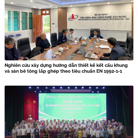
Nghiên cứu xây dựng hướng dẫn thiết kế kết cấu khung
và sàn bê tông lắp ghép theo tiêu chuẩn EN 1992-1-1