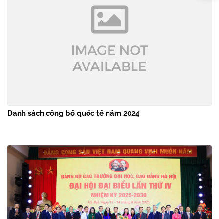
Danh sách công bố quốc tế năm 2024