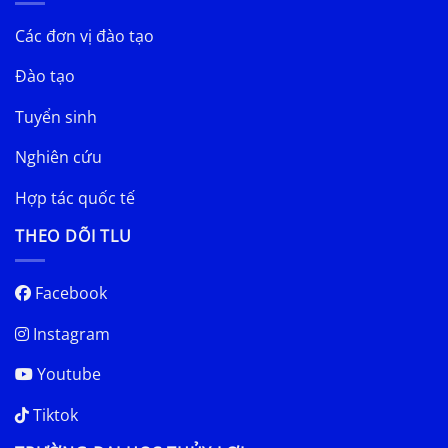
Các đơn vị đào tạo
Đào tạo
Tuyển sinh
Nghiên cứu
Hợp tác quốc tế
THEO DÕI TLU
Facebook
Instagram
Youtube
Tiktok